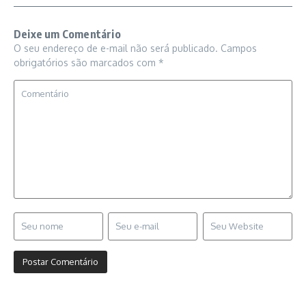
Deixe um Comentário
O seu endereço de e-mail não será publicado.
Campos
obrigatórios são marcados com
*