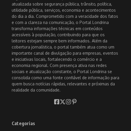
atualizada sobre segurança pública, trânsito, política,
utilidade pública, serviços, economia e acontecimentos
do dia a dia. Comprometido com a veracidade dos fatos
e com a clareza na comunicação, o Portal Londrina
transforma informações técnicas em conteúdos
acessíveis à população, contribuindo para que os
leitores estejam sempre bem informados. Além da
cobertura jornalística, o portal também atua como um
importante canal de divulgação para empresas, eventos
e iniciativas locais, fortalecendo o comércio e a
economia regional. Com presença ativa nas redes
sociais e atualização constante, o Portal Londrina se
consolida como uma fonte confiável de informação para
quem busca notícias rápidas, relevantes e próximas da
realidade da comunidade.
Categorias