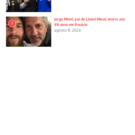
Jorge Messi, pai de Lionel Messi, morre aos
3
68 anos em Rosário
agosto 8, 2026