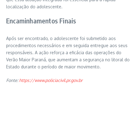
localização do adolescente.
Encaminhamentos Finais
Após ser encontrado, o adolescente foi submetido aos
procedimentos necessários e em seguida entregue aos seus
responsáveis. A ação reforça a eficácia das operações do
Verão Maior Paraná, que aumentam a segurança no litoral do
Estado durante o período de maior movimento.
Fonte:
https://www.policiacivil.pr.gov.br