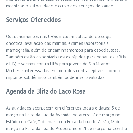
incentivar o autocuidado e o uso dos serviços de saúde.
Serviços Oferecidos
Os atendimentos nas UBSs incluem coleta de citologia
oncótica, avaliação das mamas, exames laboratoriais,
mamografia, além de encaminhamentos para especialistas.
Também estão disponíveis testes rápidos para hepatites, sífilis
e HIV, e vacinas contra HPV para jovens de 9 a 14 anos.
Mulheres interessadas em métodos contraceptivos, como o
implante subdérmico, também podem ser avaliadas.
Agenda da Blitz do Laço Rosa
As atividades acontecem em diferentes locais e datas: 5 de
março na Feira da Lua da Avenida Inglaterra, 7 de março no
Estádio do Café, 11 de março na Feira da Lua do Zerão, 18 de
março na Feira da Lua do Autódromo e 21 de março na Concha