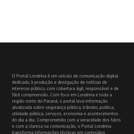
O Portal Londrina é um veículo de comunicação digital
dedicado à produção e divulgação de notícias de
interesse público, com cobertura ágil, responsável e de
fácil compreensão. Com foco em Londrina e toda a
região norte do Paraná, o portal leva informação
atualizada sobre segurança pública, trânsito, política,
utilidade pública, serviços, economia e acontecimentos
do dia a dia. Comprometido com a veracidade dos fatos
e com a clareza na comunicação, o Portal Londrina
transforma informações técnicas em conteúdos