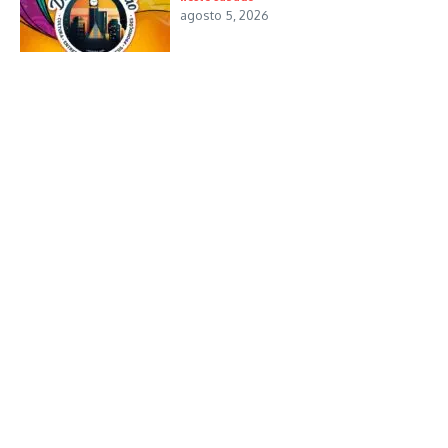
agosto 5, 2026