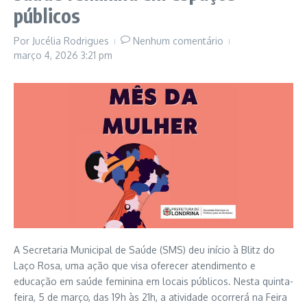
públicos
Por
Jucélia Rodrigues
Nenhum comentário
março 4, 2026
3:21 pm
A Secretaria Municipal de Saúde (SMS) deu início à Blitz do
Laço Rosa, uma ação que visa oferecer atendimento e
educação em saúde feminina em locais públicos. Nesta quinta-
feira, 5 de março, das 19h às 21h, a atividade ocorrerá na Feira