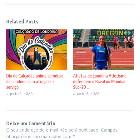
Related Posts
Dia do Calçadão anima comércio
Atletas de Londrina Atletismo
de Londrina com atrações e
defendem o Brasil no Mundial
serviço ...
Sub-20 ...
agosto 5, 2026
agosto 5, 2026
Deixe um Comentário
O seu endereço de e-mail não será publicado.
Campos
obrigatórios são marcados com
*