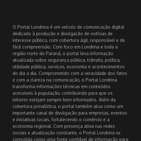
O Portal Londrina é um veículo de comunicação digital
dedicado à produção e divulgação de notícias de
interesse público, com cobertura ágil, responsável e de
fácil compreensão. Com foco em Londrina e toda a
região norte do Paraná, o portal leva informação
atualizada sobre segurança pública, trânsito, política,
utilidade pública, serviços, economia e acontecimentos
do dia a dia. Comprometido com a veracidade dos fatos
e com a clareza na comunicação, o Portal Londrina
transforma informações técnicas em conteúdos
acessíveis à população, contribuindo para que os
leitores estejam sempre bem informados. Além da
cobertura jornalística, o portal também atua como um
importante canal de divulgação para empresas, eventos
e iniciativas locais, fortalecendo o comércio e a
economia regional. Com presença ativa nas redes
sociais e atualização constante, o Portal Londrina se
consolida como uma fonte confiável de informação para