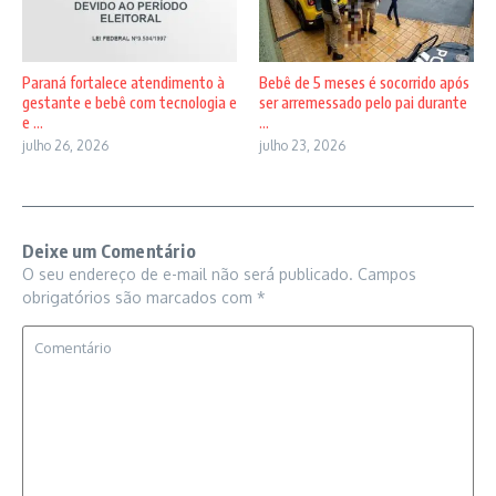
Paraná fortalece atendimento à
Bebê de 5 meses é socorrido após
gestante e bebê com tecnologia e
ser arremessado pelo pai durante
e ...
...
julho 26, 2026
julho 23, 2026
Deixe um Comentário
O seu endereço de e-mail não será publicado.
Campos
obrigatórios são marcados com
*