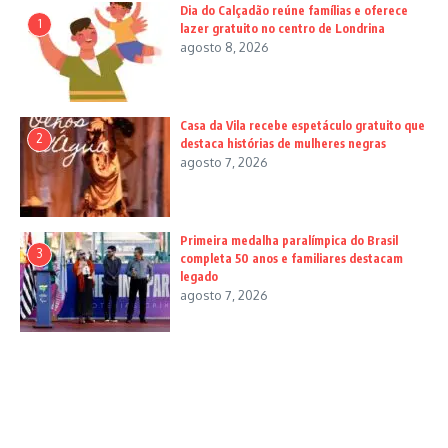
Dia do Calçadão reúne famílias e oferece
1
lazer gratuito no centro de Londrina
agosto 8, 2026
Casa da Vila recebe espetáculo gratuito que
2
destaca histórias de mulheres negras
agosto 7, 2026
Primeira medalha paralímpica do Brasil
3
completa 50 anos e familiares destacam
legado
agosto 7, 2026