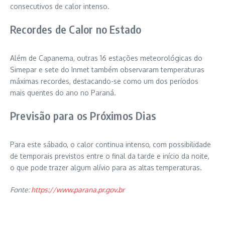
consecutivos de calor intenso.
Recordes de Calor no Estado
Além de Capanema, outras 16 estações meteorológicas do
Simepar e sete do Inmet também observaram temperaturas
máximas recordes, destacando-se como um dos períodos
mais quentes do ano no Paraná.
Previsão para os Próximos Dias
Para este sábado, o calor continua intenso, com possibilidade
de temporais previstos entre o final da tarde e início da noite,
o que pode trazer algum alívio para as altas temperaturas.
Fonte:
https://www.parana.pr.gov.br