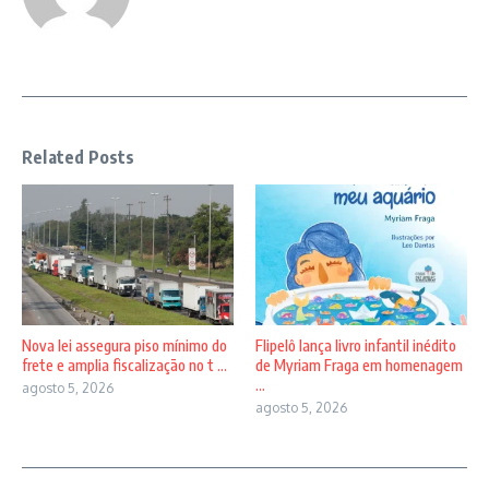
Related Posts
Nova lei assegura piso mínimo do
Flipelô lança livro infantil inédito
frete e amplia fiscalização no t ...
de Myriam Fraga em homenagem
...
agosto 5, 2026
agosto 5, 2026