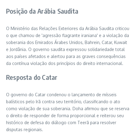
Posição da Arábia Saudita
O Ministério das Relações Exteriores da Arábia Saudita criticou
o que chamou de 'agressão flagrante iraniana' e a violação da
soberania dos Emirados Árabes Unidos, Bahrein, Catar, Kuwait
e Jordânia. O governo saudita expressou solidariedade total
aos países afetados e alertou para as graves consequências
da contínua violação dos princípios do direito internacional.
Resposta do Catar
O governo do Catar condenou o lançamento de mísseis
balísticos pelo Irã contra seu território, classificando o ato
como violação de sua soberania. Doha afirmou que se reserva
o direito de responder de forma proporcional e reiterou seu
histórico de defesa do diálogo com Teerã para resolver
disputas regionais.