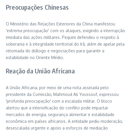
Preocupações Chinesas
O Ministério das Relações Exteriores da China manifestou
'extrema preocupação' com os ataques, exigindo a interrupção
imediata das ações militares. Pequim defendeu o respeito à
soberania e à integridade territorial do Irã, além de apelar pela
retomada do diálogo e negociações para garantir a
estabilidade no Oriente Médio.
Reação da União Africana
A União Africana, por meio de uma nota assinada pelo
presidente da Comissão, Mahmoud Ali Youssouf, expressou
'profunda preocupação' com a escalada militar. O bloco
alertou que a intensificação do conflito pode impactar
mercados de energia, segurança alimentar e estabilidade
econômica em países africanos. A entidade pediu moderação,
desescalada urgente e apoio a esforços de mediação