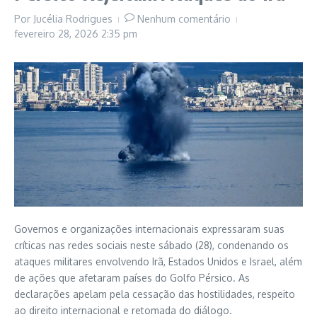
Por
Jucélia Rodrigues
Nenhum comentário
fevereiro 28, 2026
2:35 pm
Governos e organizações internacionais expressaram suas
críticas nas redes sociais neste sábado (28), condenando os
ataques militares envolvendo Irã, Estados Unidos e Israel, além
de ações que afetaram países do Golfo Pérsico. As
declarações apelam pela cessação das hostilidades, respeito
ao direito internacional e retomada do diálogo.