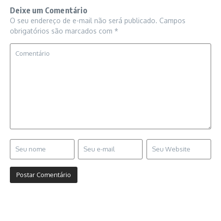
Deixe um Comentário
O seu endereço de e-mail não será publicado.
Campos
obrigatórios são marcados com
*