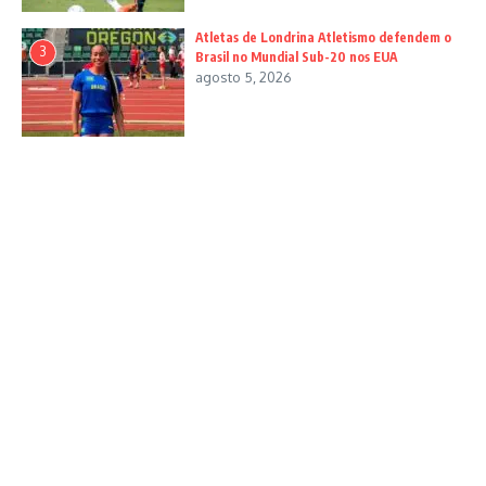
Atletas de Londrina Atletismo defendem o
3
Brasil no Mundial Sub-20 nos EUA
agosto 5, 2026