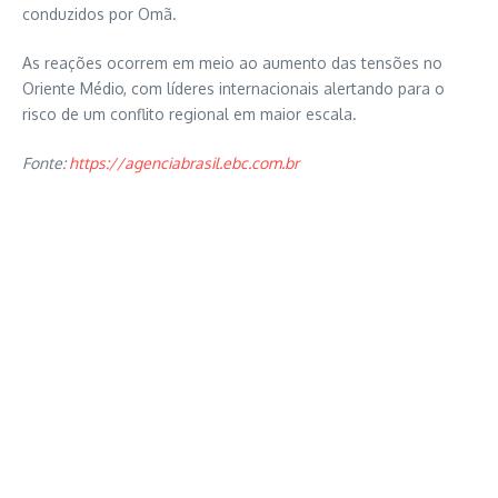
conduzidos por Omã.
As reações ocorrem em meio ao aumento das tensões no
Oriente Médio, com líderes internacionais alertando para o
risco de um conflito regional em maior escala.
Fonte:
https://agenciabrasil.ebc.com.br