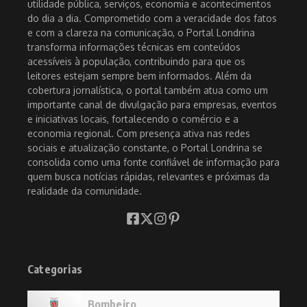
utilidade pública, serviços, economia e acontecimentos
do dia a dia. Comprometido com a veracidade dos fatos
e com a clareza na comunicação, o Portal Londrina
transforma informações técnicas em conteúdos
acessíveis à população, contribuindo para que os
leitores estejam sempre bem informados. Além da
cobertura jornalística, o portal também atua como um
importante canal de divulgação para empresas, eventos
e iniciativas locais, fortalecendo o comércio e a
economia regional. Com presença ativa nas redes
sociais e atualização constante, o Portal Londrina se
consolida como uma fonte confiável de informação para
quem busca notícias rápidas, relevantes e próximas da
realidade da comunidade.
Categorias
Bombeiro