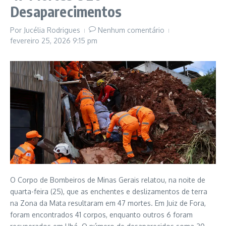
Desaparecimentos
Por
Jucélia Rodrigues
Nenhum comentário
fevereiro 25, 2026
9:15 pm
O Corpo de Bombeiros de Minas Gerais relatou, na noite de
quarta-feira (25), que as enchentes e deslizamentos de terra
na Zona da Mata resultaram em 47 mortes. Em Juiz de Fora,
foram encontrados 41 corpos, enquanto outros 6 foram