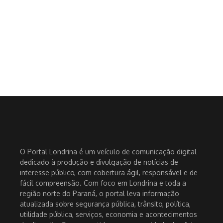
O Portal Londrina é um veículo de comunicação digital
dedicado à produção e divulgação de notícias de
interesse público, com cobertura ágil, responsável e de
fácil compreensão. Com foco em Londrina e toda a
região norte do Paraná, o portal leva informação
atualizada sobre segurança pública, trânsito, política,
utilidade pública, serviços, economia e acontecimentos