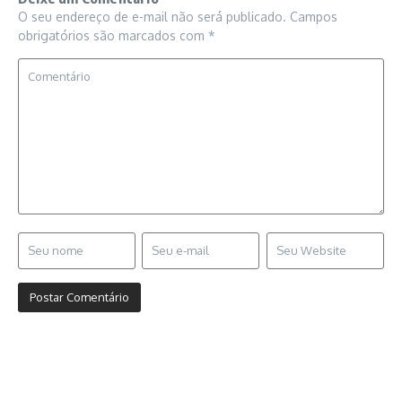
O seu endereço de e-mail não será publicado.
Campos
obrigatórios são marcados com
*