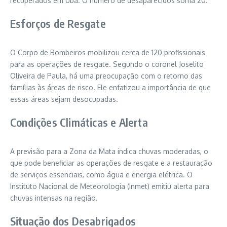
recuperados em Ubá. O número de desaparecidos soma 20.
Esforços de Resgate
O Corpo de Bombeiros mobilizou cerca de 120 profissionais
para as operações de resgate. Segundo o coronel Joselito
Oliveira de Paula, há uma preocupação com o retorno das
famílias às áreas de risco. Ele enfatizou a importância de que
essas áreas sejam desocupadas.
Condições Climáticas e Alerta
A previsão para a Zona da Mata indica chuvas moderadas, o
que pode beneficiar as operações de resgate e a restauração
de serviços essenciais, como água e energia elétrica. O
Instituto Nacional de Meteorologia (Inmet) emitiu alerta para
chuvas intensas na região.
Situação dos Desabrigados