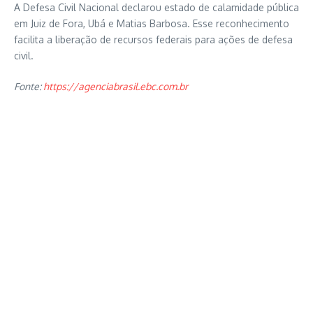
A Defesa Civil Nacional declarou estado de calamidade pública
em Juiz de Fora, Ubá e Matias Barbosa. Esse reconhecimento
facilita a liberação de recursos federais para ações de defesa
civil.
Fonte:
https://agenciabrasil.ebc.com.br