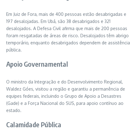
Em Juiz de Fora, mais de 400 pessoas estão desabrigadas e
197 desalojadas. Em Ubá, são 38 desabrigados e 321
desalojados. A Defesa Civil afirma que mais de 200 pessoas
foram resgatadas de áreas de risco. Desalojados têm abrigo
temporário, enquanto desabrigados dependem de assistência
pública.
Apoio Governamental
O ministro da Integração e do Desenvolvimento Regional,
Waldez Góes, visitou a região e garantiu a permanência de
equipes federais, incluindo o Grupo de Apoio a Desastres
(Gade) e a Força Nacional do SUS, para apoio contínuo ao
estado.
Calamidade Pública