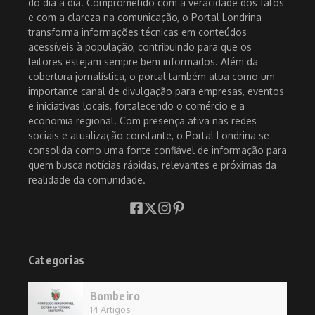
do dia a dia. Comprometido com a veracidade dos fatos
e com a clareza na comunicação, o Portal Londrina
transforma informações técnicas em conteúdos
acessíveis à população, contribuindo para que os
leitores estejam sempre bem informados. Além da
cobertura jornalística, o portal também atua como um
importante canal de divulgação para empresas, eventos
e iniciativas locais, fortalecendo o comércio e a
economia regional. Com presença ativa nas redes
sociais e atualização constante, o Portal Londrina se
consolida como uma fonte confiável de informação para
quem busca notícias rápidas, relevantes e próximas da
realidade da comunidade.
Categorias
Bombeiro
14 Artigos