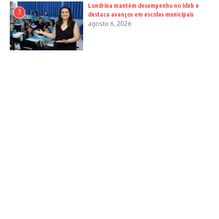
Londrina mantém desempenho no Ideb e
3
destaca avanços em escolas municipais
agosto 6, 2026