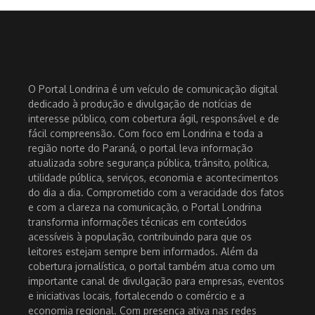
O Portal Londrina é um veículo de comunicação digital
dedicado à produção e divulgação de notícias de
interesse público, com cobertura ágil, responsável e de
fácil compreensão. Com foco em Londrina e toda a
região norte do Paraná, o portal leva informação
atualizada sobre segurança pública, trânsito, política,
utilidade pública, serviços, economia e acontecimentos
do dia a dia. Comprometido com a veracidade dos fatos
e com a clareza na comunicação, o Portal Londrina
transforma informações técnicas em conteúdos
acessíveis à população, contribuindo para que os
leitores estejam sempre bem informados. Além da
cobertura jornalística, o portal também atua como um
importante canal de divulgação para empresas, eventos
e iniciativas locais, fortalecendo o comércio e a
economia regional. Com presença ativa nas redes