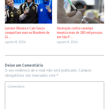
Lorrane Oliveira e Caio Souza
Vacinação contra sarampo
conquistam ouro no Brasileiro de
imuniza mais de 280 mil pessoas
Gi ...
em São P ...
agosto 8, 2026
agosto 8, 2026
Deixe um Comentário
O seu endereço de e-mail não será publicado.
Campos
obrigatórios são marcados com
*