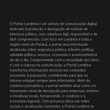
O Portal Londrina é um veículo de comunicação digital
dedicado à produção e divulgação de notícias de
interesse público, com cobertura ágil, responsável e de
fácil compreensão. Com foco em Londrina e toda a
região norte do Paraná, o portal leva informação
atualizada sobre segurança pública, trânsito, política,
utilidade pública, serviços, economia e acontecimentos
do dia a dia. Comprometido com a veracidade dos fatos
e com a clareza na comunicação, o Portal Londrina
transforma informações técnicas em conteúdos
acessíveis à população, contribuindo para que os
leitores estejam sempre bem informados. Além da
cobertura jornalística, o portal também atua como um
importante canal de divulgação para empresas, eventos
e iniciativas locais, fortalecendo o comércio e a
economia regional. Com presença ativa nas redes
sociais e atualização constante, o Portal Londrina se