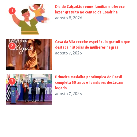
Dia do Calçadão reúne famílias e oferece
1
lazer gratuito no centro de Londrina
agosto 8, 2026
Casa da Vila recebe espetáculo gratuito que
2
destaca histórias de mulheres negras
agosto 7, 2026
Primeira medalha paralímpica do Brasil
3
completa 50 anos e familiares destacam
legado
agosto 7, 2026