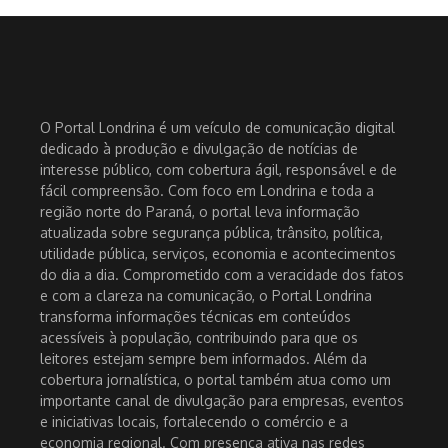
O Portal Londrina é um veículo de comunicação digital
dedicado à produção e divulgação de notícias de
interesse público, com cobertura ágil, responsável e de
fácil compreensão. Com foco em Londrina e toda a
região norte do Paraná, o portal leva informação
atualizada sobre segurança pública, trânsito, política,
utilidade pública, serviços, economia e acontecimentos
do dia a dia. Comprometido com a veracidade dos fatos
e com a clareza na comunicação, o Portal Londrina
transforma informações técnicas em conteúdos
acessíveis à população, contribuindo para que os
leitores estejam sempre bem informados. Além da
cobertura jornalística, o portal também atua como um
importante canal de divulgação para empresas, eventos
e iniciativas locais, fortalecendo o comércio e a
economia regional. Com presença ativa nas redes