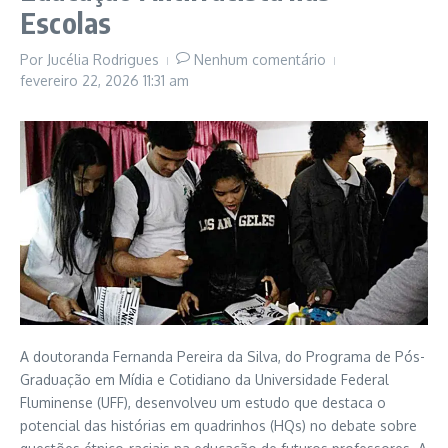
Escolas
Por
Jucélia Rodrigues
Nenhum comentário
fevereiro 22, 2026
11:31 am
A doutoranda Fernanda Pereira da Silva, do Programa de Pós-
Graduação em Mídia e Cotidiano da Universidade Federal
Fluminense (UFF), desenvolveu um estudo que destaca o
potencial das histórias em quadrinhos (HQs) no debate sobre