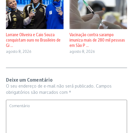
Lorrane Oliveira e Caio Souza
Vacinação contra sarampo
conquistam ouro no Brasileiro de
imuniza mais de 280 mil pessoas
Gi ...
em São P ...
agosto 8, 2026
agosto 8, 2026
Deixe um Comentário
O seu endereço de e-mail não será publicado.
Campos
obrigatórios são marcados com
*