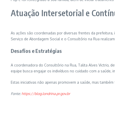
Atuação Intersetorial e Contí
As ações são coordenadas por diversas frentes da prefeitura, 
Serviço de Abordagem Social e o Consultório na Rua realizam
Desafios e Estratégias
A coordenadora do Consultório na Rua, Talita Alves Victrio, 
equipe busca engajar os indivíduos no cuidado com a saúde, in
Estas iniciativas não apenas promovem a saúde, mas também fo
Fonte:
https://blog.londrina.pr.gov.br