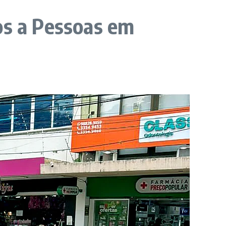
os a Pessoas em