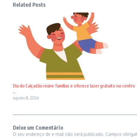
Related Posts
Dia do Calçadão reúne famílias e oferece lazer gratuito no centro
...
agosto 8, 2026
Deixe um Comentário
O seu endereço de e-mail não será publicado.
Campos obriga