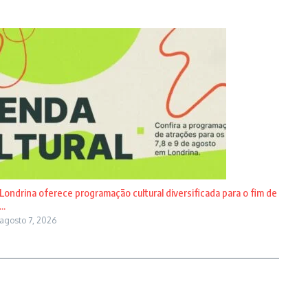
Londrina oferece programação cultural diversificada para o fim de
...
agosto 7, 2026