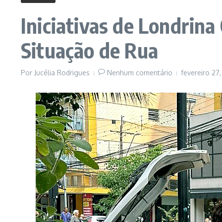
Iniciativas de Londrin
Situação de Rua
Por
Jucélia Rodrigues
Nenhum comentário
fevereiro 27