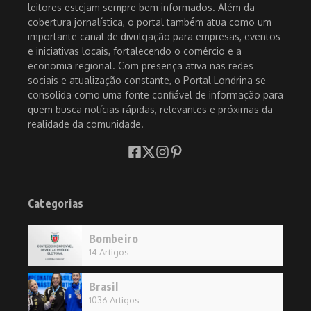
leitores estejam sempre bem informados. Além da
cobertura jornalística, o portal também atua como um
importante canal de divulgação para empresas, eventos
e iniciativas locais, fortalecendo o comércio e a
economia regional. Com presença ativa nas redes
sociais e atualização constante, o Portal Londrina se
consolida como uma fonte confiável de informação para
quem busca notícias rápidas, relevantes e próximas da
realidade da comunidade.
Categorias
Bombeiro
14 Artigos
Brasil
1036 Artigos