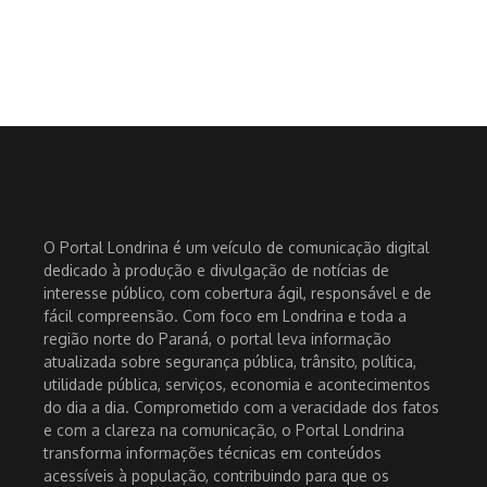
O Portal Londrina é um veículo de comunicação digital
dedicado à produção e divulgação de notícias de
interesse público, com cobertura ágil, responsável e de
fácil compreensão. Com foco em Londrina e toda a
região norte do Paraná, o portal leva informação
atualizada sobre segurança pública, trânsito, política,
utilidade pública, serviços, economia e acontecimentos
do dia a dia. Comprometido com a veracidade dos fatos
e com a clareza na comunicação, o Portal Londrina
transforma informações técnicas em conteúdos
acessíveis à população, contribuindo para que os