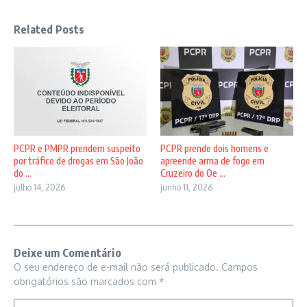
Related Posts
PCPR e PMPR prendem suspeito
PCPR prende dois homens e
por tráfico de drogas em São João
apreende arma de fogo em
do ...
Cruzeiro do Oe ...
julho 14, 2026
junho 11, 2026
Deixe um Comentário
O seu endereço de e-mail não será publicado.
Campos
obrigatórios são marcados com
*