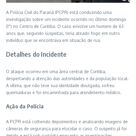
A Polícia Civil do Paraná (PCPR) está conduzindo uma
investigação sobre um incidente ocorrido no último domingo
(1º) no Centro de Curitiba. O caso envolve um homem de 63
anos que, segundo suspeitas, teria ateado fogo em outro
indivíduo que se encontrava em situação de rua.
Detalhes do Incidente
O ataque ocorreu em uma área central de Curitiba,
despertando a atenção das autoridades e da população local.
A vítima, que não teve sua identidade divulgada, sofreu
queimaduras e foi encaminhada para atendimento médico.
Ação da Polícia
A PCPR está colhendo depoimentos e analisando imagens de
câmeras de segurança para elucidar o caso. O suspeito já foi
detido e está sob custódia enquanto as investigações