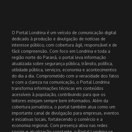
O Portal Londrina é um veículo de comunicação digital
dedicado à produção e divulgação de notícias de
interesse público, com cobertura ágil, responsável e de
fácil compreensão. Com foco em Londrina e toda a
região norte do Paraná, o portal leva informação
atualizada sobre segurança pública, trânsito, política,
utilidade pública, serviços, economia e acontecimentos
do dia a dia. Comprometido com a veracidade dos fatos
e com a clareza na comunicação, o Portal Londrina
transforma informações técnicas em conteúdos
acessíveis à população, contribuindo para que os
leitores estejam sempre bem informados. Além da
cobertura jornalística, o portal também atua como um
importante canal de divulgação para empresas, eventos
e iniciativas locais, fortalecendo o comércio e a
economia regional. Com presença ativa nas redes
sociais e atualização constante, o Portal Londrina se