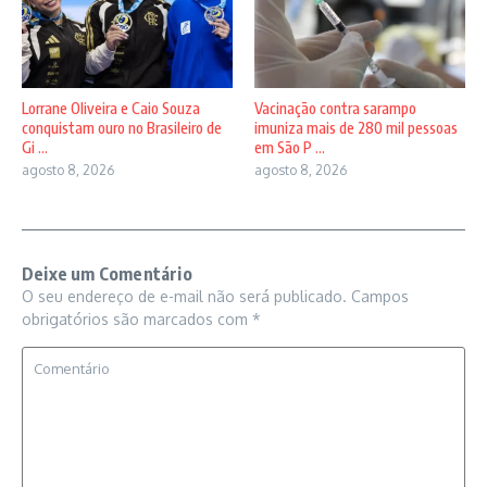
Lorrane Oliveira e Caio Souza
Vacinação contra sarampo
conquistam ouro no Brasileiro de
imuniza mais de 280 mil pessoas
Gi ...
em São P ...
agosto 8, 2026
agosto 8, 2026
Deixe um Comentário
O seu endereço de e-mail não será publicado.
Campos
obrigatórios são marcados com
*