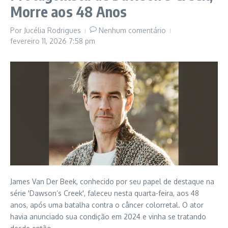
Morre aos 48 Anos
Por
Jucélia Rodrigues
Nenhum comentário
fevereiro 11, 2026
7:58 pm
James Van Der Beek, conhecido por seu papel de destaque na
série 'Dawson’s Creek', faleceu nesta quarta-feira, aos 48
anos, após uma batalha contra o câncer colorretal. O ator
havia anunciado sua condição em 2024 e vinha se tratando