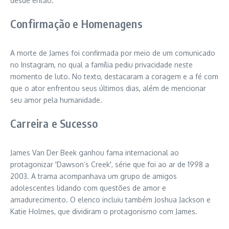
desde então.
Confirmação e Homenagens
A morte de James foi confirmada por meio de um comunicado
no Instagram, no qual a família pediu privacidade neste
momento de luto. No texto, destacaram a coragem e a fé com
que o ator enfrentou seus últimos dias, além de mencionar
seu amor pela humanidade.
Carreira e Sucesso
James Van Der Beek ganhou fama internacional ao
protagonizar 'Dawson’s Creek', série que foi ao ar de 1998 a
2003. A trama acompanhava um grupo de amigos
adolescentes lidando com questões de amor e
amadurecimento. O elenco incluiu também Joshua Jackson e
Katie Holmes, que dividiram o protagonismo com James.