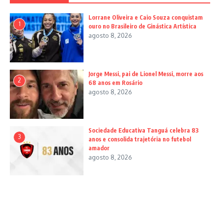
Lorrane Oliveira e Caio Souza conquistam
1
ouro no Brasileiro de Ginástica Artística
agosto 8, 2026
Jorge Messi, pai de Lionel Messi, morre aos
2
68 anos em Rosário
agosto 8, 2026
Sociedade Educativa Tanguá celebra 83
3
anos e consolida trajetória no futebol
amador
agosto 8, 2026