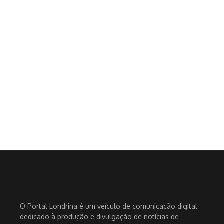
O Portal Londrina é um veículo de comunicação digital
dedicado à produção e divulgação de notícias de