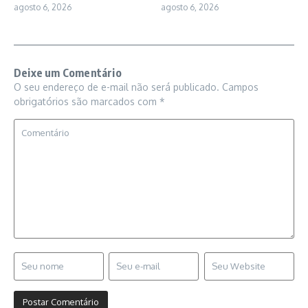
agosto 6, 2026
agosto 6, 2026
Deixe um Comentário
O seu endereço de e-mail não será publicado.
Campos
obrigatórios são marcados com
*