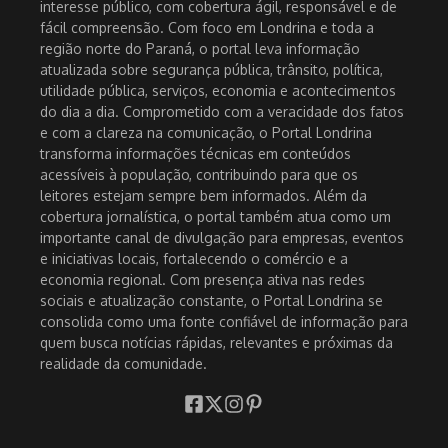
interesse público, com cobertura ágil, responsável e de
fácil compreensão. Com foco em Londrina e toda a
região norte do Paraná, o portal leva informação
atualizada sobre segurança pública, trânsito, política,
utilidade pública, serviços, economia e acontecimentos
do dia a dia. Comprometido com a veracidade dos fatos
e com a clareza na comunicação, o Portal Londrina
transforma informações técnicas em conteúdos
acessíveis à população, contribuindo para que os
leitores estejam sempre bem informados. Além da
cobertura jornalística, o portal também atua como um
importante canal de divulgação para empresas, eventos
e iniciativas locais, fortalecendo o comércio e a
economia regional. Com presença ativa nas redes
sociais e atualização constante, o Portal Londrina se
consolida como uma fonte confiável de informação para
quem busca notícias rápidas, relevantes e próximas da
realidade da comunidade.