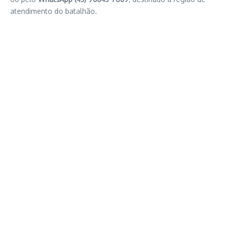
atendimento do batalhão.