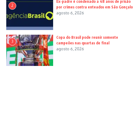
Ex-padre é condenado a 48 anos de prisão
2
por crimes contra enteados em São Gonçalo
agosto 6, 2026
Copa do Brasil pode reunir somente
3
campeões nas quartas de final
agosto 6, 2026