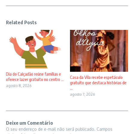
Related Posts
Dia do Calçadão reúne famílias e
Casa da Vila recebe espetáculo
oferece lazer gratuito no centro ...
gratuito que destaca histórias de
agosto 8, 2026
...
agosto 7, 2026
Deixe um Comentário
O seu endereço de e-mail não será publicado.
Campos