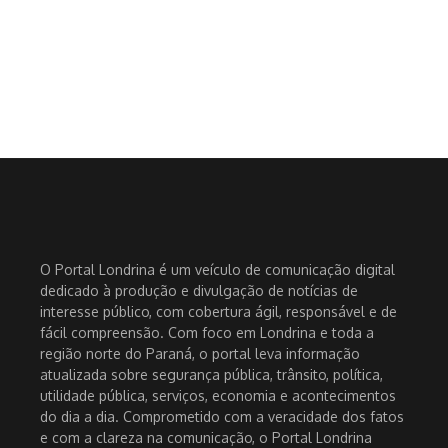
O Portal Londrina é um veículo de comunicação digital
dedicado à produção e divulgação de notícias de
interesse público, com cobertura ágil, responsável e de
fácil compreensão. Com foco em Londrina e toda a
região norte do Paraná, o portal leva informação
atualizada sobre segurança pública, trânsito, política,
utilidade pública, serviços, economia e acontecimentos
do dia a dia. Comprometido com a veracidade dos fatos
e com a clareza na comunicação, o Portal Londrina