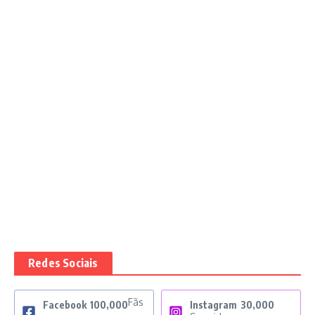
Redes Sociais
Fãs
Facebook
100,000
Instagram
30,000