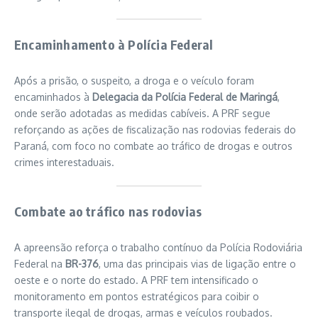
Encaminhamento à Polícia Federal
Após a prisão, o suspeito, a droga e o veículo foram
encaminhados à
Delegacia da Polícia Federal de Maringá
,
onde serão adotadas as medidas cabíveis. A PRF segue
reforçando as ações de fiscalização nas rodovias federais do
Paraná, com foco no combate ao tráfico de drogas e outros
crimes interestaduais.
Combate ao tráfico nas rodovias
A apreensão reforça o trabalho contínuo da Polícia Rodoviária
Federal na
BR-376
, uma das principais vias de ligação entre o
oeste e o norte do estado. A PRF tem intensificado o
monitoramento em pontos estratégicos para coibir o
transporte ilegal de drogas, armas e veículos roubados.