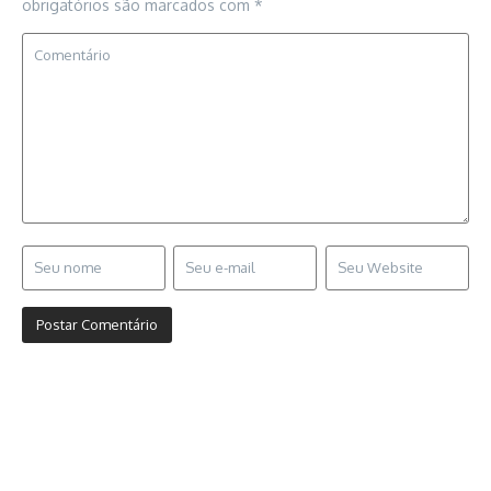
obrigatórios são marcados com
*