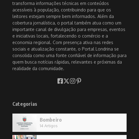
transforma informações técnicas em conteúdos
acessíveis à população, contribuindo para que os
leitores estejam sempre bem informados. Além da
cobertura jornalística, o portal também atua como um
importante canal de divulgação para empresas, eventos
e iniciativas locais, fortalecendo o comércio e a
economia regional. Com presença ativa nas redes
sociais e atualização constante, o Portal Londrina se
consolida como uma fonte confiável de informação para
quem busca notícias rápidas, relevantes e próximas da
realidade da comunidade.
Categorias
Bombeiro
14 Artigos