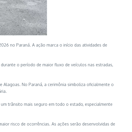
/2026 no Paraná. A ação marca o início das atividades de
 durante o período de maior fluxo de veículos nas estradas,
e Alagoas. No Paraná, a cerimônia simboliza oficialmente o
ria.
er um trânsito mais seguro em todo o estado, especialmente
maior risco de ocorrências. As ações serão desenvolvidas de