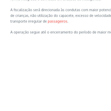
A fiscalização será direcionada às condutas com maior potenc
de crianças, não utilização do capacete, excesso de velocida
transporte irregular de
passageiros
.
A operação segue até o encerramento do período de maior mov