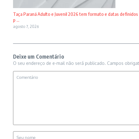
Taça Paraná Adulto e Juvenil 2026 tem formato e datas definidos
p ...
agosto 7, 2026
Deixe um Comentário
O seu endereço de e-mail não será publicado.
Campos obriga