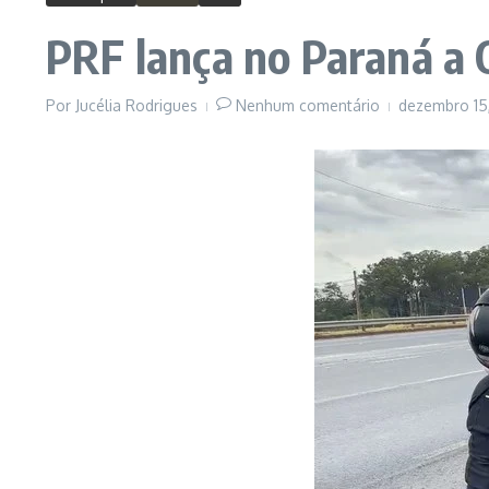
PRF lança no Paraná a
Por
Jucélia Rodrigues
Nenhum comentário
dezembro 15