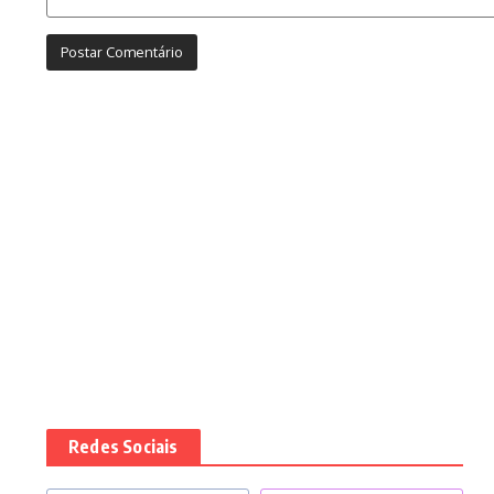
Redes Sociais