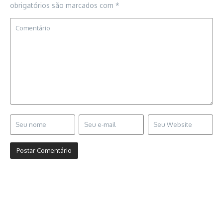
obrigatórios são marcados com
*