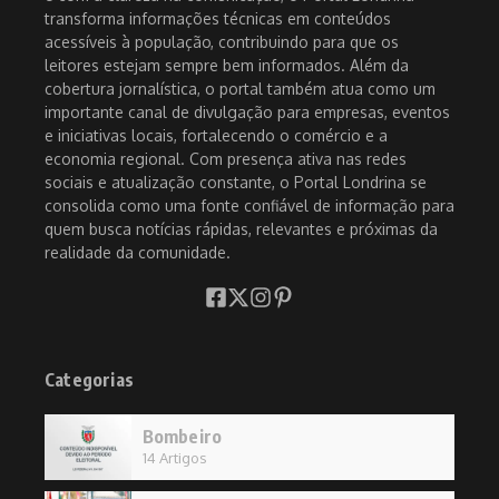
transforma informações técnicas em conteúdos
acessíveis à população, contribuindo para que os
leitores estejam sempre bem informados. Além da
cobertura jornalística, o portal também atua como um
importante canal de divulgação para empresas, eventos
e iniciativas locais, fortalecendo o comércio e a
economia regional. Com presença ativa nas redes
sociais e atualização constante, o Portal Londrina se
consolida como uma fonte confiável de informação para
quem busca notícias rápidas, relevantes e próximas da
realidade da comunidade.
Categorias
Bombeiro
14 Artigos