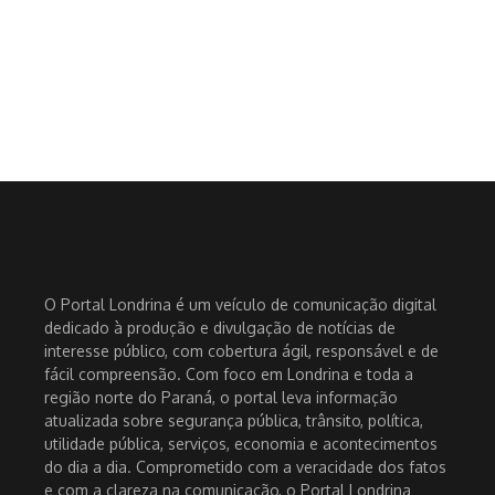
O Portal Londrina é um veículo de comunicação digital
dedicado à produção e divulgação de notícias de
interesse público, com cobertura ágil, responsável e de
fácil compreensão. Com foco em Londrina e toda a
região norte do Paraná, o portal leva informação
atualizada sobre segurança pública, trânsito, política,
utilidade pública, serviços, economia e acontecimentos
do dia a dia. Comprometido com a veracidade dos fatos
e com a clareza na comunicação, o Portal Londrina