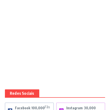
Redes Sociais
Fãs
Facebook
100,000
Instagram
30,000