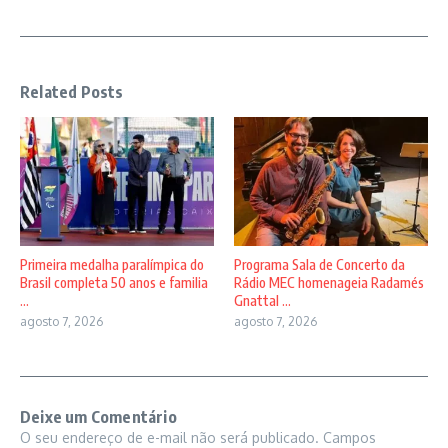
Related Posts
Primeira medalha paralímpica do
Programa Sala de Concerto da
Brasil completa 50 anos e familia
Rádio MEC homenageia Radamés
...
Gnattal ...
agosto 7, 2026
agosto 7, 2026
Deixe um Comentário
O seu endereço de e-mail não será publicado.
Campos