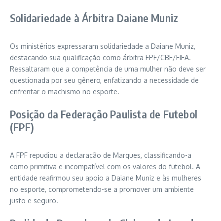
Solidariedade à Árbitra Daiane Muniz
Os ministérios expressaram solidariedade a Daiane Muniz,
destacando sua qualificação como árbitra FPF/CBF/FIFA.
Ressaltaram que a competência de uma mulher não deve ser
questionada por seu gênero, enfatizando a necessidade de
enfrentar o machismo no esporte.
Posição da Federação Paulista de Futebol
(FPF)
A FPF repudiou a declaração de Marques, classificando-a
como primitiva e incompatível com os valores do futebol. A
entidade reafirmou seu apoio a Daiane Muniz e às mulheres
no esporte, comprometendo-se a promover um ambiente
justo e seguro.