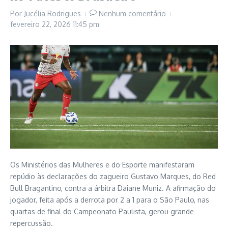
Por
Jucélia Rodrigues
Nenhum comentário
fevereiro 22, 2026
11:45 pm
Os Ministérios das Mulheres e do Esporte manifestaram
repúdio às declarações do zagueiro Gustavo Marques, do Red
Bull Bragantino, contra a árbitra Daiane Muniz. A afirmação do
jogador, feita após a derrota por 2 a 1 para o São Paulo, nas
quartas de final do Campeonato Paulista, gerou grande
repercussão.