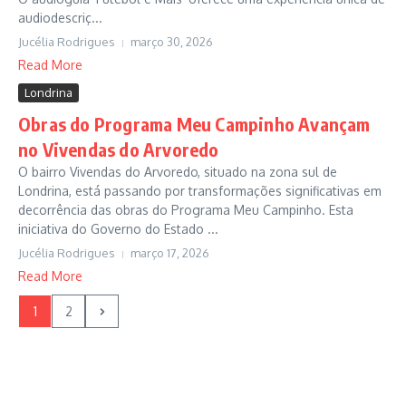
audiodescriç...
Jucélia Rodrigues
março 30, 2026
Read More
Londrina
Obras do Programa Meu Campinho Avançam
no Vivendas do Arvoredo
O bairro Vivendas do Arvoredo, situado na zona sul de
Londrina, está passando por transformações significativas em
decorrência das obras do Programa Meu Campinho. Esta
iniciativa do Governo do Estado ...
Jucélia Rodrigues
março 17, 2026
Read More
1
2