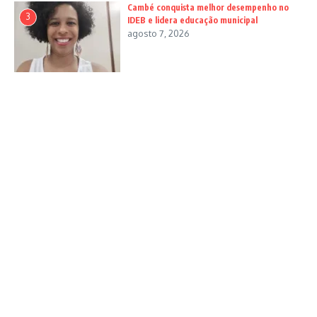
Cambé conquista melhor desempenho no
3
IDEB e lidera educação municipal
agosto 7, 2026