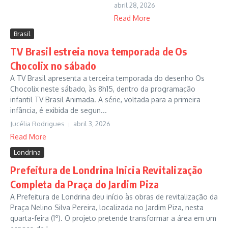
abril 28, 2026
Read More
Brasil
TV Brasil estreia nova temporada de Os
Chocolix no sábado
A TV Brasil apresenta a terceira temporada do desenho Os
Chocolix neste sábado, às 8h15, dentro da programação
infantil TV Brasil Animada. A série, voltada para a primeira
infância, é exibida de segun...
Jucélia Rodrigues
abril 3, 2026
Read More
Londrina
Prefeitura de Londrina Inicia Revitalização
Completa da Praça do Jardim Piza
A Prefeitura de Londrina deu início às obras de revitalização da
Praça Nelino Silva Pereira, localizada no Jardim Piza, nesta
quarta-feira (1º). O projeto pretende transformar a área em um