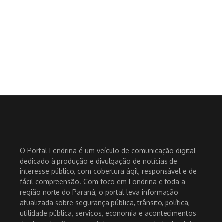
O Portal Londrina é um veículo de comunicação digital
dedicado à produção e divulgação de notícias de
interesse público, com cobertura ágil, responsável e de
fácil compreensão. Com foco em Londrina e toda a
região norte do Paraná, o portal leva informação
atualizada sobre segurança pública, trânsito, política,
utilidade pública, serviços, economia e acontecimentos