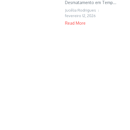
Desmatamento em Temp...
Jucélia Rodrigues
fevereiro 12, 2026
Read More