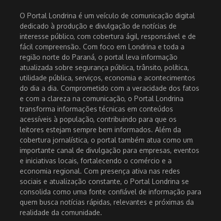
O Portal Londrina é um veículo de comunicação digital
dedicado à produção e divulgação de notícias de
interesse público, com cobertura ágil, responsável e de
fácil compreensão. Com foco em Londrina e toda a
região norte do Paraná, o portal leva informação
atualizada sobre segurança pública, trânsito, política,
utilidade pública, serviços, economia e acontecimentos
do dia a dia. Comprometido com a veracidade dos fatos
e com a clareza na comunicação, o Portal Londrina
transforma informações técnicas em conteúdos
acessíveis à população, contribuindo para que os
leitores estejam sempre bem informados. Além da
cobertura jornalística, o portal também atua como um
importante canal de divulgação para empresas, eventos
e iniciativas locais, fortalecendo o comércio e a
economia regional. Com presença ativa nas redes
sociais e atualização constante, o Portal Londrina se
consolida como uma fonte confiável de informação para
quem busca notícias rápidas, relevantes e próximas da
realidade da comunidade.