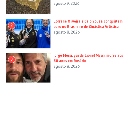
agosto 9, 2026
Lorrane Oliveira e Caio Souza conquistam
2
ouro no Brasileiro de Ginástica Artística
agosto 8, 2026
Jorge Messi, pai de Lionel Messi, morre aos
3
68 anos em Rosário
agosto 8, 2026