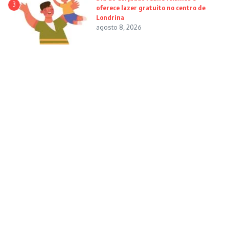
3
oferece lazer gratuito no centro de
Londrina
agosto 8, 2026