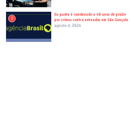
Ex-padre é condenado a 48 anos de prisão
3
por crimes contra enteados em São Gonçalo
agosto 6, 2026