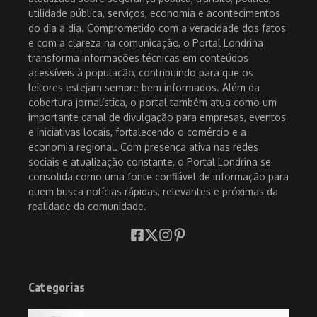
utilidade pública, serviços, economia e acontecimentos
do dia a dia. Comprometido com a veracidade dos fatos
e com a clareza na comunicação, o Portal Londrina
transforma informações técnicas em conteúdos
acessíveis à população, contribuindo para que os
leitores estejam sempre bem informados. Além da
cobertura jornalística, o portal também atua como um
importante canal de divulgação para empresas, eventos
e iniciativas locais, fortalecendo o comércio e a
economia regional. Com presença ativa nas redes
sociais e atualização constante, o Portal Londrina se
consolida como uma fonte confiável de informação para
quem busca notícias rápidas, relevantes e próximas da
realidade da comunidade.
Categorias