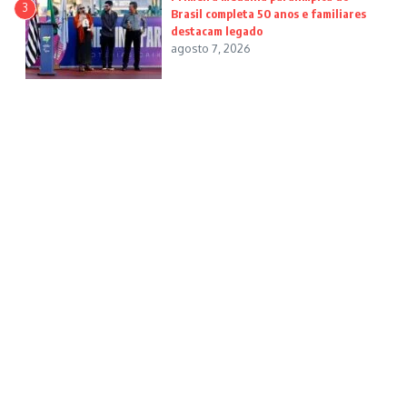
3
Brasil completa 50 anos e familiares
destacam legado
agosto 7, 2026