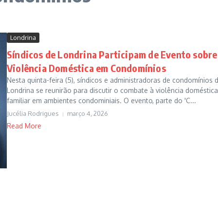
Londrina
Síndicos de Londrina Participam de Evento sobre
Violência Doméstica em Condomínios
Nesta quinta-feira (5), síndicos e administradoras de condomínios 
Londrina se reunirão para discutir o combate à violência doméstica
familiar em ambientes condominiais. O evento, parte do 'C...
Jucélia Rodrigues
março 4, 2026
Read More