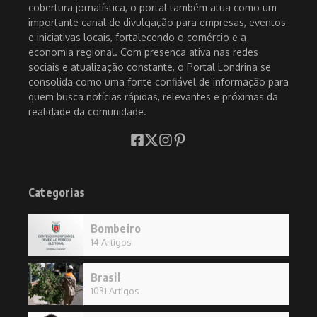
cobertura jornalística, o portal também atua como um
importante canal de divulgação para empresas, eventos
e iniciativas locais, fortalecendo o comércio e a
economia regional. Com presença ativa nas redes
sociais e atualização constante, o Portal Londrina se
consolida como uma fonte confiável de informação para
quem busca notícias rápidas, relevantes e próximas da
realidade da comunidade.
Categorias
Bombeiro
14 Artigos
Brasil
1031 Artigos