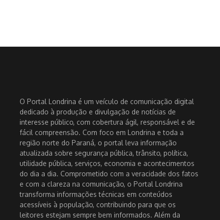
O Portal Londrina é um veículo de comunicação digital
dedicado à produção e divulgação de notícias de
interesse público, com cobertura ágil, responsável e de
fácil compreensão. Com foco em Londrina e toda a
região norte do Paraná, o portal leva informação
atualizada sobre segurança pública, trânsito, política,
utilidade pública, serviços, economia e acontecimentos
do dia a dia. Comprometido com a veracidade dos fatos
e com a clareza na comunicação, o Portal Londrina
transforma informações técnicas em conteúdos
acessíveis à população, contribuindo para que os
leitores estejam sempre bem informados. Além da