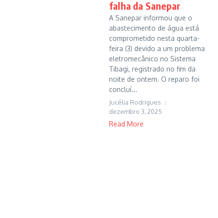
falha da Sanepar
A Sanepar informou que o
abastecimento de água está
comprometido nesta quarta-
feira (3) devido a um problema
eletromecânico no Sistema
Tibagi, registrado no fim da
noite de ontem. O reparo foi
concluí...
Jucélia Rodrigues
dezembro 3, 2025
Read More