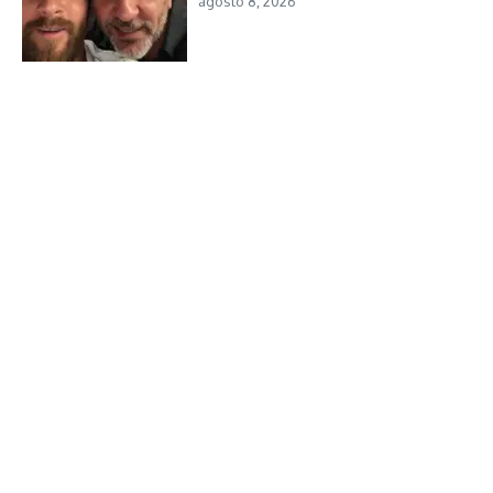
agosto 8, 2026