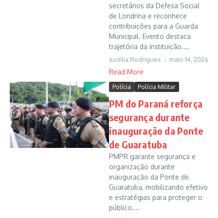
secretários da Defesa Social
de Londrina e reconhece
contribuições para a Guarda
Municipal. Evento destaca
trajetória da instituição....
Jucélia Rodrigues
maio 14, 2026
Read More
Polícia
Polícia Militar
PM do Paraná reforça
segurança durante
inauguração da Ponte
de Guaratuba
PMPR garante segurança e
organização durante
inauguração da Ponte de
Guaratuba, mobilizando efetivo
e estratégias para proteger o
público....