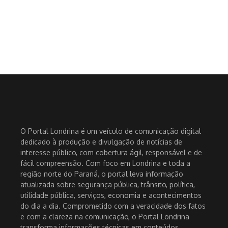
O Portal Londrina é um veículo de comunicação digital
dedicado à produção e divulgação de notícias de
interesse público, com cobertura ágil, responsável e de
fácil compreensão. Com foco em Londrina e toda a
região norte do Paraná, o portal leva informação
atualizada sobre segurança pública, trânsito, política,
utilidade pública, serviços, economia e acontecimentos
do dia a dia. Comprometido com a veracidade dos fatos
e com a clareza na comunicação, o Portal Londrina
transforma informações técnicas em conteúdos