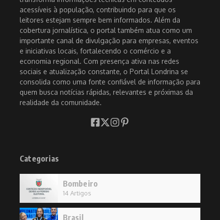
acessíveis à população, contribuindo para que os
leitores estejam sempre bem informados. Além da
cobertura jornalística, o portal também atua como um
importante canal de divulgação para empresas, eventos
e iniciativas locais, fortalecendo o comércio e a
economia regional. Com presença ativa nas redes
sociais e atualização constante, o Portal Londrina se
consolida como uma fonte confiável de informação para
quem busca notícias rápidas, relevantes e próximas da
realidade da comunidade.
Categorias
Bombeiro
14 Artigos
Brasil