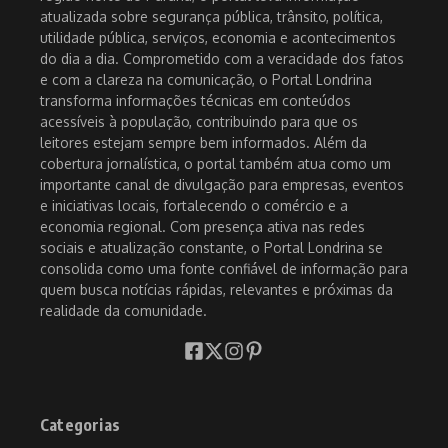
atualizada sobre segurança pública, trânsito, política,
utilidade pública, serviços, economia e acontecimentos
do dia a dia. Comprometido com a veracidade dos fatos
e com a clareza na comunicação, o Portal Londrina
transforma informações técnicas em conteúdos
acessíveis à população, contribuindo para que os
leitores estejam sempre bem informados. Além da
cobertura jornalística, o portal também atua como um
importante canal de divulgação para empresas, eventos
e iniciativas locais, fortalecendo o comércio e a
economia regional. Com presença ativa nas redes
sociais e atualização constante, o Portal Londrina se
consolida como uma fonte confiável de informação para
quem busca notícias rápidas, relevantes e próximas da
realidade da comunidade.
Categorias