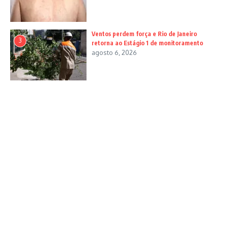
Ventos perdem força e Rio de Janeiro
3
retorna ao Estágio 1 de monitoramento
agosto 6, 2026