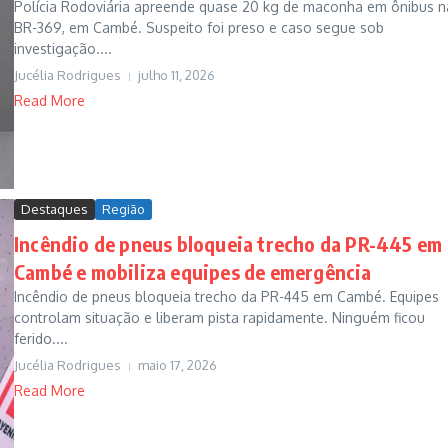
Polícia Rodoviária apreende quase 20 kg de maconha em ônibus n
BR-369, em Cambé. Suspeito foi preso e caso segue sob
investigação....
Jucélia Rodrigues
julho 11, 2026
Read More
Destaques
Região
Incêndio de pneus bloqueia trecho da PR-445 em
Cambé e mobiliza equipes de emergência
Incêndio de pneus bloqueia trecho da PR-445 em Cambé. Equipes
controlam situação e liberam pista rapidamente. Ninguém ficou
ferido....
Jucélia Rodrigues
maio 17, 2026
Read More