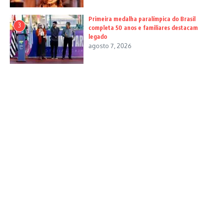
Primeira medalha paralímpica do Brasil
3
completa 50 anos e familiares destacam
legado
agosto 7, 2026