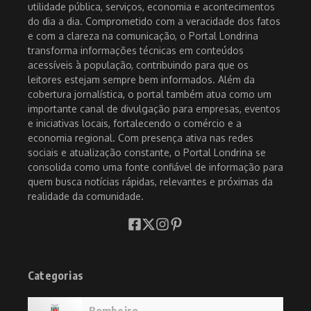
utilidade pública, serviços, economia e acontecimentos
do dia a dia. Comprometido com a veracidade dos fatos
e com a clareza na comunicação, o Portal Londrina
transforma informações técnicas em conteúdos
acessíveis à população, contribuindo para que os
leitores estejam sempre bem informados. Além da
cobertura jornalística, o portal também atua como um
importante canal de divulgação para empresas, eventos
e iniciativas locais, fortalecendo o comércio e a
economia regional. Com presença ativa nas redes
sociais e atualização constante, o Portal Londrina se
consolida como uma fonte confiável de informação para
quem busca notícias rápidas, relevantes e próximas da
realidade da comunidade.
Categorias