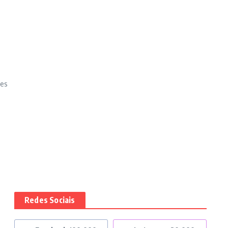
res
Redes Sociais