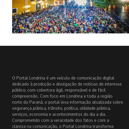
O Portal Londrina é um veículo de comunicação digital
dedicado à produção e divulgação de notícias de interesse
público, com cobertura ágil, responsável e de fácil
compreensão. Com foco em Londrina e toda a região
norte do Paraná, o portal leva informação atualizada sobre
segurança pública, trânsito, política, utilidade pública,
serviços, economia e acontecimentos do dia a dia.
Comprometido com a veracidade dos fatos e com a
clareza na comunicação, o Portal Londrina transforma