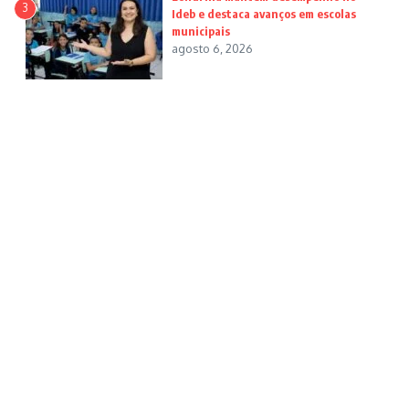
3
Ideb e destaca avanços em escolas
municipais
agosto 6, 2026