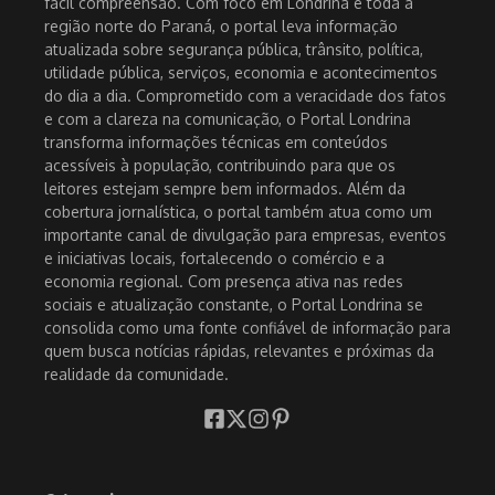
fácil compreensão. Com foco em Londrina e toda a
região norte do Paraná, o portal leva informação
atualizada sobre segurança pública, trânsito, política,
utilidade pública, serviços, economia e acontecimentos
do dia a dia. Comprometido com a veracidade dos fatos
e com a clareza na comunicação, o Portal Londrina
transforma informações técnicas em conteúdos
acessíveis à população, contribuindo para que os
leitores estejam sempre bem informados. Além da
cobertura jornalística, o portal também atua como um
importante canal de divulgação para empresas, eventos
e iniciativas locais, fortalecendo o comércio e a
economia regional. Com presença ativa nas redes
sociais e atualização constante, o Portal Londrina se
consolida como uma fonte confiável de informação para
quem busca notícias rápidas, relevantes e próximas da
realidade da comunidade.