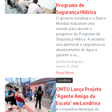
Programa de
Segurança Hídrica
O governo estadual e o Banco
Mundial realizaram uma
reunião para discutir o
progresso do Programa de
Segurança Hídrica. A iniciativa
visa aprimorar a segurança no
abastecimento de água e
garantir a su...
Jucélia Rodrigues
março 23, 2026
Read More
Londrina
CMTU Lança Projeto
‘Agente Amigo da
Escola’ em Londrina
A Companhia Municipal de