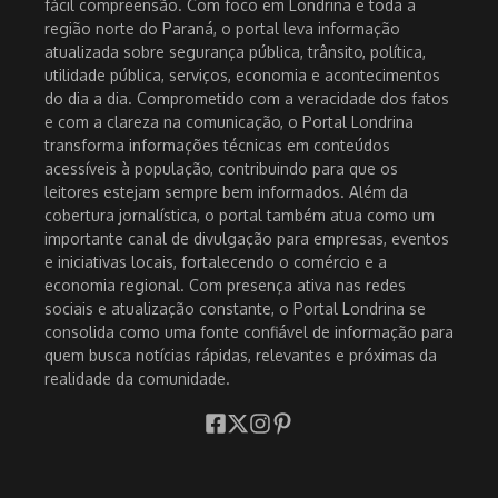
fácil compreensão. Com foco em Londrina e toda a
região norte do Paraná, o portal leva informação
atualizada sobre segurança pública, trânsito, política,
utilidade pública, serviços, economia e acontecimentos
do dia a dia. Comprometido com a veracidade dos fatos
e com a clareza na comunicação, o Portal Londrina
transforma informações técnicas em conteúdos
acessíveis à população, contribuindo para que os
leitores estejam sempre bem informados. Além da
cobertura jornalística, o portal também atua como um
importante canal de divulgação para empresas, eventos
e iniciativas locais, fortalecendo o comércio e a
economia regional. Com presença ativa nas redes
sociais e atualização constante, o Portal Londrina se
consolida como uma fonte confiável de informação para
quem busca notícias rápidas, relevantes e próximas da
realidade da comunidade.