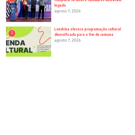
legado
agosto 7, 2026
Londrina oferece programação cultural
3
diversificada para o fim de semana
agosto 7, 2026