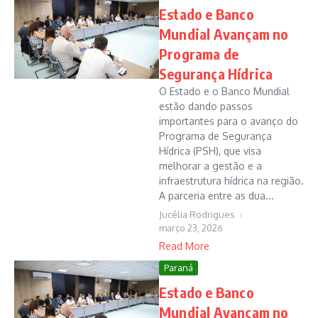
Estado e Banco
Mundial Avançam no
Programa de
Segurança Hídrica
O Estado e o Banco Mundial
estão dando passos
importantes para o avanço do
Programa de Segurança
Hídrica (PSH), que visa
melhorar a gestão e a
infraestrutura hídrica na região.
A parceria entre as dua...
Jucélia Rodrigues
março 23, 2026
Read More
Paraná
Estado e Banco
Mundial Avançam no