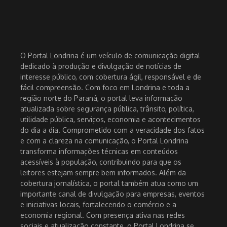
O Portal Londrina é um veículo de comunicação digital
dedicado à produção e divulgação de notícias de
interesse público, com cobertura ágil, responsável e de
fácil compreensão. Com foco em Londrina e toda a
região norte do Paraná, o portal leva informação
atualizada sobre segurança pública, trânsito, política,
utilidade pública, serviços, economia e acontecimentos
do dia a dia. Comprometido com a veracidade dos fatos
e com a clareza na comunicação, o Portal Londrina
transforma informações técnicas em conteúdos
acessíveis à população, contribuindo para que os
leitores estejam sempre bem informados. Além da
cobertura jornalística, o portal também atua como um
importante canal de divulgação para empresas, eventos
e iniciativas locais, fortalecendo o comércio e a
economia regional. Com presença ativa nas redes
sociais e atualização constante, o Portal Londrina se