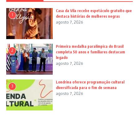
Casa da Vila recebe espetáculo gratuito que
1
destaca histórias de mulheres negras
agosto 7, 2026
Primeira medalha paralímpica do Brasil
2
completa 50 anos e familiares destacam
legado
agosto 7, 2026
Londrina oferece programação cultural
3
diversificada para o fim de semana
agosto 7, 2026