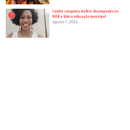
Cambé conquista melhor desempenho no
3
IDEB e lidera educação municipal
agosto 7, 2026