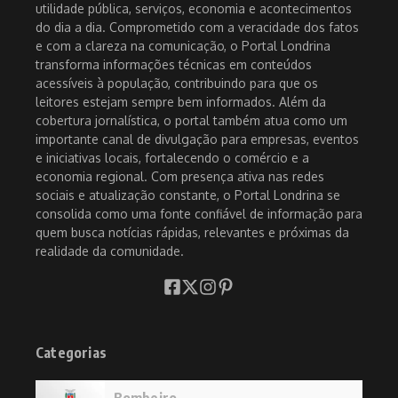
utilidade pública, serviços, economia e acontecimentos
do dia a dia. Comprometido com a veracidade dos fatos
e com a clareza na comunicação, o Portal Londrina
transforma informações técnicas em conteúdos
acessíveis à população, contribuindo para que os
leitores estejam sempre bem informados. Além da
cobertura jornalística, o portal também atua como um
importante canal de divulgação para empresas, eventos
e iniciativas locais, fortalecendo o comércio e a
economia regional. Com presença ativa nas redes
sociais e atualização constante, o Portal Londrina se
consolida como uma fonte confiável de informação para
quem busca notícias rápidas, relevantes e próximas da
realidade da comunidade.
Categorias