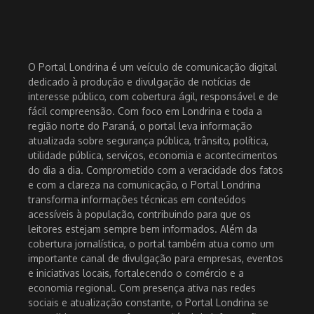
O Portal Londrina é um veículo de comunicação digital
dedicado à produção e divulgação de notícias de
interesse público, com cobertura ágil, responsável e de
fácil compreensão. Com foco em Londrina e toda a
região norte do Paraná, o portal leva informação
atualizada sobre segurança pública, trânsito, política,
utilidade pública, serviços, economia e acontecimentos
do dia a dia. Comprometido com a veracidade dos fatos
e com a clareza na comunicação, o Portal Londrina
transforma informações técnicas em conteúdos
acessíveis à população, contribuindo para que os
leitores estejam sempre bem informados. Além da
cobertura jornalística, o portal também atua como um
importante canal de divulgação para empresas, eventos
e iniciativas locais, fortalecendo o comércio e a
economia regional. Com presença ativa nas redes
sociais e atualização constante, o Portal Londrina se