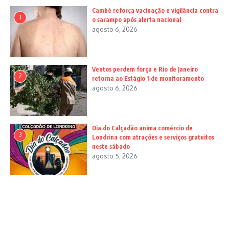
Cambé reforça vacinação e vigilância contra
1
o sarampo após alerta nacional
agosto 6, 2026
Ventos perdem força e Rio de Janeiro
2
retorna ao Estágio 1 de monitoramento
agosto 6, 2026
Dia do Calçadão anima comércio de
3
Londrina com atrações e serviços gratuitos
neste sábado
agosto 5, 2026