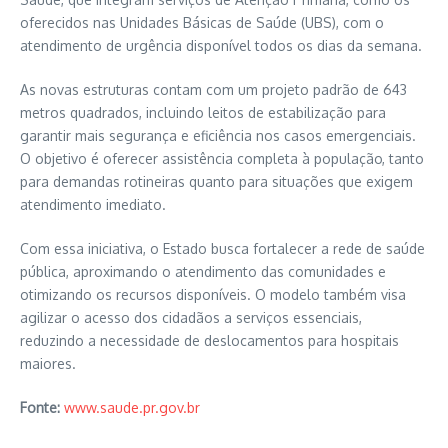
oferecidos nas Unidades Básicas de Saúde (UBS), com o
atendimento de urgência disponível todos os dias da semana.
As novas estruturas contam com um projeto padrão de 643
metros quadrados, incluindo leitos de estabilização para
garantir mais segurança e eficiência nos casos emergenciais.
O objetivo é oferecer assistência completa à população, tanto
para demandas rotineiras quanto para situações que exigem
atendimento imediato.
Com essa iniciativa, o Estado busca fortalecer a rede de saúde
pública, aproximando o atendimento das comunidades e
otimizando os recursos disponíveis. O modelo também visa
agilizar o acesso dos cidadãos a serviços essenciais,
reduzindo a necessidade de deslocamentos para hospitais
maiores.
Fonte:
www.saude.pr.gov.br