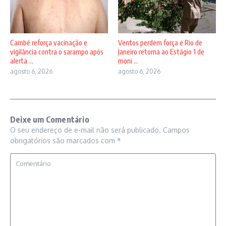
Cambé reforça vacinação e
Ventos perdem força e Rio de
vigilância contra o sarampo após
Janeiro retorna ao Estágio 1 de
alerta ...
moni ...
agosto 6, 2026
agosto 6, 2026
Deixe um Comentário
O seu endereço de e-mail não será publicado.
Campos
obrigatórios são marcados com
*