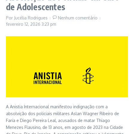
de Adolescentes
Por
Jucélia Rodrigues
Nenhum comentário
fevereiro 12, 2026
3:23 pm
A Anistia Internacional manifestou indignação com a
absolvição dos policiais militares Aslan Wagner Ribeiro de
Faria e Diego Pereira Leal, acusados de matar Thiago
Menezes Flausino, de 13 anos, em agosto de 2023 na Cidade