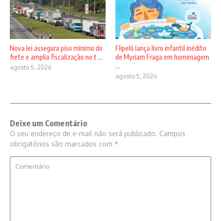
Nova lei assegura piso mínimo do
Flipelô lança livro infantil inédito
frete e amplia fiscalização no t ...
de Myriam Fraga em homenagem
...
agosto 5, 2026
agosto 5, 2026
Deixe um Comentário
O seu endereço de e-mail não será publicado.
Campos
obrigatórios são marcados com
*