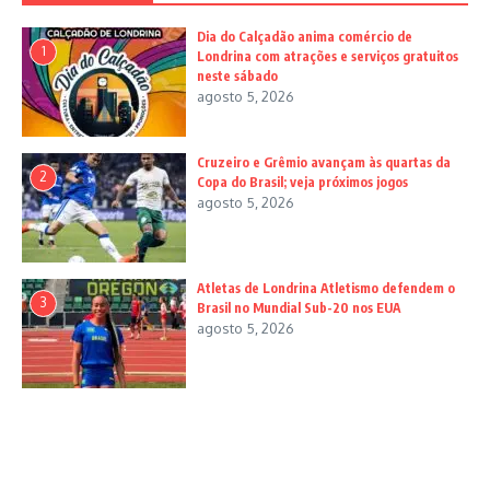
Dia do Calçadão anima comércio de
1
Londrina com atrações e serviços gratuitos
neste sábado
agosto 5, 2026
Cruzeiro e Grêmio avançam às quartas da
2
Copa do Brasil; veja próximos jogos
agosto 5, 2026
Atletas de Londrina Atletismo defendem o
3
Brasil no Mundial Sub-20 nos EUA
agosto 5, 2026