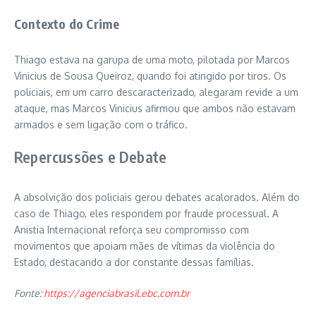
Contexto do Crime
Thiago estava na garupa de uma moto, pilotada por Marcos
Vinicius de Sousa Queiroz, quando foi atingido por tiros. Os
policiais, em um carro descaracterizado, alegaram revide a um
ataque, mas Marcos Vinicius afirmou que ambos não estavam
armados e sem ligação com o tráfico.
Repercussões e Debate
A absolvição dos policiais gerou debates acalorados. Além do
caso de Thiago, eles respondem por fraude processual. A
Anistia Internacional reforça seu compromisso com
movimentos que apoiam mães de vítimas da violência do
Estado, destacando a dor constante dessas famílias.
Fonte:
https://agenciabrasil.ebc.com.br