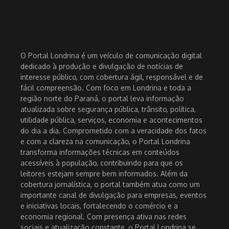
O Portal Londrina é um veículo de comunicação digital
dedicado à produção e divulgação de notícias de
interesse público, com cobertura ágil, responsável e de
fácil compreensão. Com foco em Londrina e toda a
região norte do Paraná, o portal leva informação
atualizada sobre segurança pública, trânsito, política,
utilidade pública, serviços, economia e acontecimentos
do dia a dia. Comprometido com a veracidade dos fatos
e com a clareza na comunicação, o Portal Londrina
transforma informações técnicas em conteúdos
acessíveis à população, contribuindo para que os
leitores estejam sempre bem informados. Além da
cobertura jornalística, o portal também atua como um
importante canal de divulgação para empresas, eventos
e iniciativas locais, fortalecendo o comércio e a
economia regional. Com presença ativa nas redes
sociais e atualização constante, o Portal Londrina se