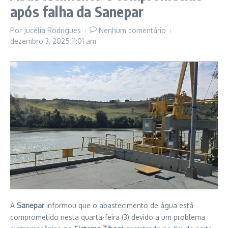
após falha da Sanepar
Por
Jucélia Rodrigues
Nenhum comentário
dezembro 3, 2025
11:01 am
A
Sanepar
informou que o abastecimento de água está
comprometido nesta quarta-feira (3) devido a um problema