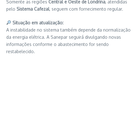
Somente as regiões
Central e Oeste de Londrina
, atendidas
pelo
Sistema Cafezal
, seguem com fornecimento regular.
Situação em atualização:
A instabilidade no sistema também depende da normalização
da energia elétrica. A Sanepar seguirá divulgando novas
informações conforme o abastecimento for sendo
restabelecido.