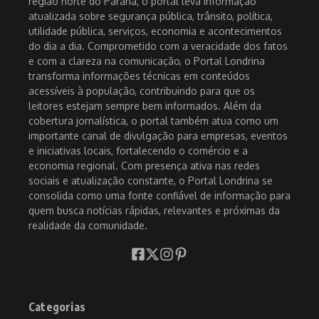
região norte do Paraná, o portal leva informação
atualizada sobre segurança pública, trânsito, política,
utilidade pública, serviços, economia e acontecimentos
do dia a dia. Comprometido com a veracidade dos fatos
e com a clareza na comunicação, o Portal Londrina
transforma informações técnicas em conteúdos
acessíveis à população, contribuindo para que os
leitores estejam sempre bem informados. Além da
cobertura jornalística, o portal também atua como um
importante canal de divulgação para empresas, eventos
e iniciativas locais, fortalecendo o comércio e a
economia regional. Com presença ativa nas redes
sociais e atualização constante, o Portal Londrina se
consolida como uma fonte confiável de informação para
quem busca notícias rápidas, relevantes e próximas da
realidade da comunidade.
Categorias