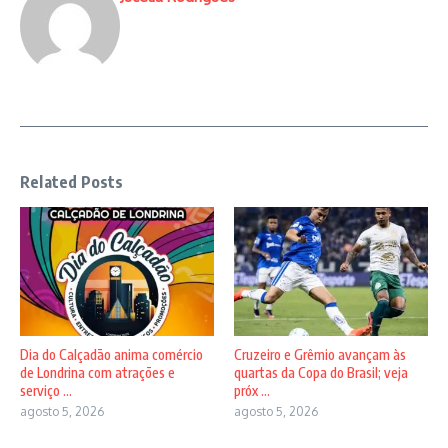
Related Posts
Dia do Calçadão anima comércio
Cruzeiro e Grêmio avançam às
de Londrina com atrações e
quartas da Copa do Brasil; veja
serviço ...
próx ...
agosto 5, 2026
agosto 5, 2026