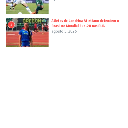
Atletas de Londrina Atletismo defendem o
3
Brasil no Mundial Sub-20 nos EUA
agosto 5, 2026