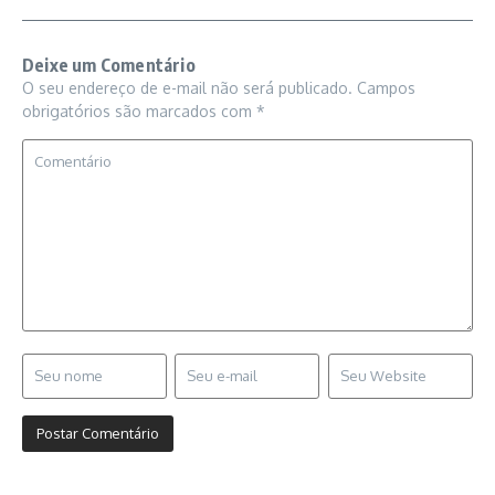
Deixe um Comentário
O seu endereço de e-mail não será publicado.
Campos
obrigatórios são marcados com
*