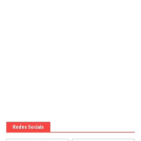
Redes Sociais