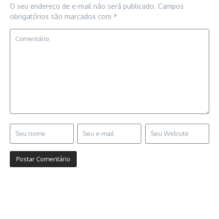
O seu endereço de e-mail não será publicado.
Campos
obrigatórios são marcados com
*