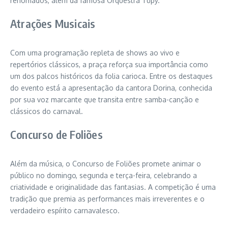
renomados, além da famosa Orquestra Tupy.
Atrações Musicais
Com uma programação repleta de shows ao vivo e
repertórios clássicos, a praça reforça sua importância como
um dos palcos históricos da folia carioca. Entre os destaques
do evento está a apresentação da cantora Dorina, conhecida
por sua voz marcante que transita entre samba-canção e
clássicos do carnaval.
Concurso de Foliões
Além da música, o Concurso de Foliões promete animar o
público no domingo, segunda e terça-feira, celebrando a
criatividade e originalidade das fantasias. A competição é uma
tradição que premia as performances mais irreverentes e o
verdadeiro espírito carnavalesco.