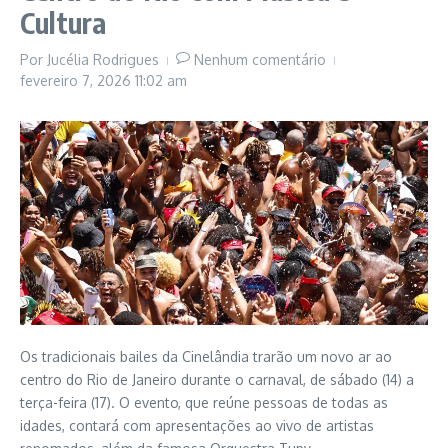
Cultura
Por
Jucélia Rodrigues
Nenhum comentário
fevereiro 7, 2026
11:02 am
Os tradicionais bailes da Cinelândia trarão um novo ar ao
centro do Rio de Janeiro durante o carnaval, de sábado (14) a
terça-feira (17). O evento, que reúne pessoas de todas as
idades, contará com apresentações ao vivo de artistas