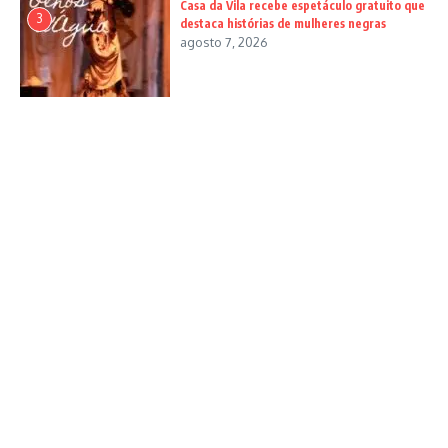
Casa da Vila recebe espetáculo gratuito que
3
destaca histórias de mulheres negras
agosto 7, 2026