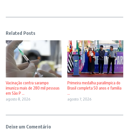
Related Posts
Vacinação contra sarampo
Primeira medalha paralímpica do
imuniza mais de 280 mil pessoas
Brasil completa 50 anos e familia
em São P ...
...
agosto 8, 2026
agosto 7, 2026
Deixe um Comentário