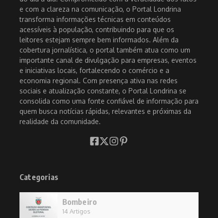
e com a clareza na comunicação, o Portal Londrina
transforma informações técnicas em conteúdos
acessíveis à população, contribuindo para que os
leitores estejam sempre bem informados. Além da
cobertura jornalística, o portal também atua como um
importante canal de divulgação para empresas, eventos
e iniciativas locais, fortalecendo o comércio e a
economia regional. Com presença ativa nas redes
sociais e atualização constante, o Portal Londrina se
consolida como uma fonte confiável de informação para
quem busca notícias rápidas, relevantes e próximas da
realidade da comunidade.
Categorias
Bombeiro
14 Artigos