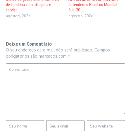
de Londrina com atrações e
defendem o Brasil no Mundial
serviço ...
Sub-20 ...
agosto 5, 2026
agosto 5, 2026
Deixe um Comentário
O seu endereço de e-mail não será publicado.
Campos
obrigatórios são marcados com
*