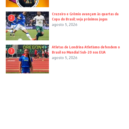
Cruzeiro e Grêmio avançam às quartas da
2
Copa do Brasil; veja próximos jogos
agosto 5, 2026
Atletas de Londrina Atletismo defendem o
3
Brasil no Mundial Sub-20 nos EUA
agosto 5, 2026