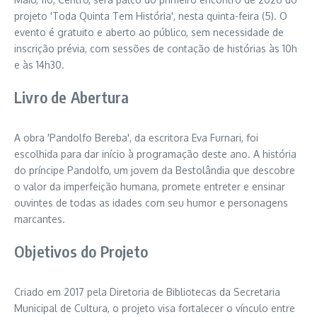
projeto 'Toda Quinta Tem História', nesta quinta-feira (5). O
evento é gratuito e aberto ao público, sem necessidade de
inscrição prévia, com sessões de contação de histórias às 10h
e às 14h30.
Livro de Abertura
A obra 'Pandolfo Bereba', da escritora Eva Furnari, foi
escolhida para dar início à programação deste ano. A história
do príncipe Pandolfo, um jovem da Bestolândia que descobre
o valor da imperfeição humana, promete entreter e ensinar
ouvintes de todas as idades com seu humor e personagens
marcantes.
Objetivos do Projeto
Criado em 2017 pela Diretoria de Bibliotecas da Secretaria
Municipal de Cultura, o projeto visa fortalecer o vínculo entre