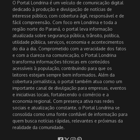
O Portal Londrina é um veículo de comunicação digital
dedicado à produção e divulgação de notícias de
interesse público, com cobertura ágil, responsável e de
fácil compreensão. Com foco em Londrina e toda a
região norte do Paraná, o portal leva informação
atualizada sobre segurança pública, trânsito, política,
utilidade pública, serviços, economia e acontecimentos
do dia a dia. Comprometido com a veracidade dos fatos
e com a clareza na comunicação, o Portal Londrina
transforma informações técnicas em conteúdos
acessíveis à população, contribuindo para que os
leitores estejam sempre bem informados. Além da
cobertura jornalística, o portal também atua como um
importante canal de divulgação para empresas, eventos
e iniciativas locais, fortalecendo o comércio e a
economia regional. Com presença ativa nas redes
sociais e atualização constante, o Portal Londrina se
consolida como uma fonte confiável de informação para
quem busca notícias rápidas, relevantes e próximas da
realidade da comunidade.