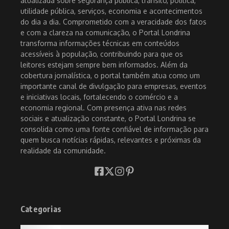
atualizada sobre segurança pública, trânsito, política,
utilidade pública, serviços, economia e acontecimentos
do dia a dia. Comprometido com a veracidade dos fatos
e com a clareza na comunicação, o Portal Londrina
transforma informações técnicas em conteúdos
acessíveis à população, contribuindo para que os
leitores estejam sempre bem informados. Além da
cobertura jornalística, o portal também atua como um
importante canal de divulgação para empresas, eventos
e iniciativas locais, fortalecendo o comércio e a
economia regional. Com presença ativa nas redes
sociais e atualização constante, o Portal Londrina se
consolida como uma fonte confiável de informação para
quem busca notícias rápidas, relevantes e próximas da
realidade da comunidade.
Categorias