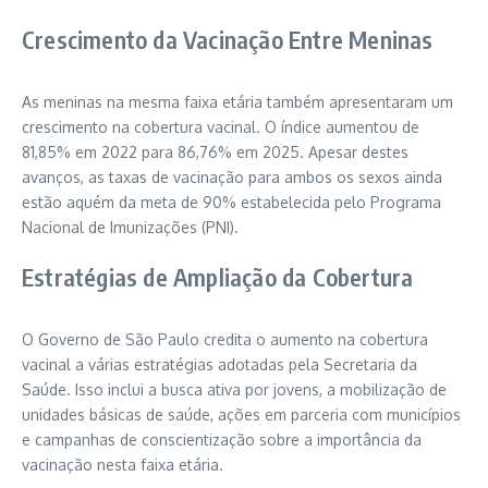
Crescimento da Vacinação Entre Meninas
As meninas na mesma faixa etária também apresentaram um
crescimento na cobertura vacinal. O índice aumentou de
81,85% em 2022 para 86,76% em 2025. Apesar destes
avanços, as taxas de vacinação para ambos os sexos ainda
estão aquém da meta de 90% estabelecida pelo Programa
Nacional de Imunizações (PNI).
Estratégias de Ampliação da Cobertura
O Governo de São Paulo credita o aumento na cobertura
vacinal a várias estratégias adotadas pela Secretaria da
Saúde. Isso inclui a busca ativa por jovens, a mobilização de
unidades básicas de saúde, ações em parceria com municípios
e campanhas de conscientização sobre a importância da
vacinação nesta faixa etária.