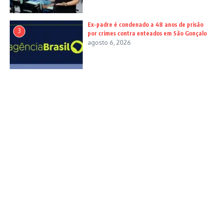
Ex-padre é condenado a 48 anos de prisão
3
por crimes contra enteados em São Gonçalo
agosto 6, 2026