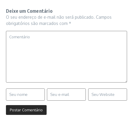
Deixe um Comentário
O seu endereço de e-mail não será publicado.
Campos
obrigatórios são marcados com
*