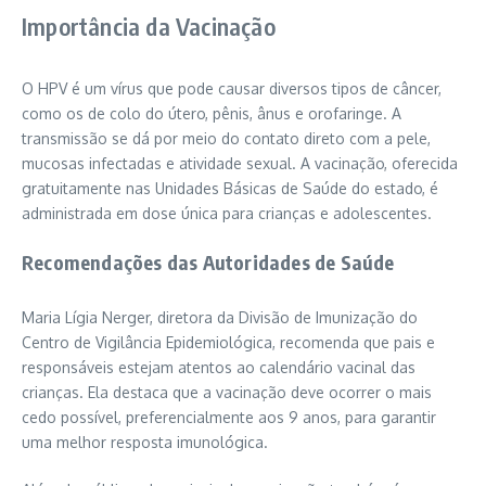
Importância da Vacinação
O HPV é um vírus que pode causar diversos tipos de câncer,
como os de colo do útero, pênis, ânus e orofaringe. A
transmissão se dá por meio do contato direto com a pele,
mucosas infectadas e atividade sexual. A vacinação, oferecida
gratuitamente nas Unidades Básicas de Saúde do estado, é
administrada em dose única para crianças e adolescentes.
Recomendações das Autoridades de Saúde
Maria Lígia Nerger, diretora da Divisão de Imunização do
Centro de Vigilância Epidemiológica, recomenda que pais e
responsáveis estejam atentos ao calendário vacinal das
crianças. Ela destaca que a vacinação deve ocorrer o mais
cedo possível, preferencialmente aos 9 anos, para garantir
uma melhor resposta imunológica.