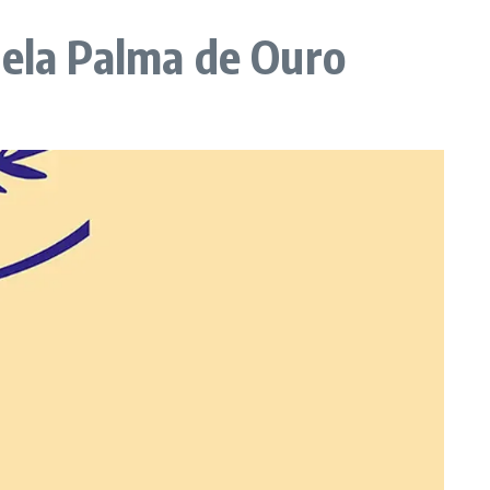
pela Palma de Ouro