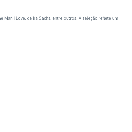
 Man I Love, de Ira Sachs, entre outros. A seleção reflete um