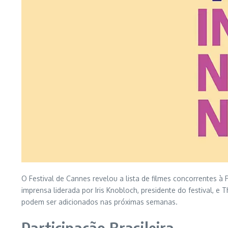
O Festival de Cannes revelou a lista de filmes concorrentes à
imprensa liderada por Iris Knobloch, presidente do festival, e
podem ser adicionados nas próximas semanas.