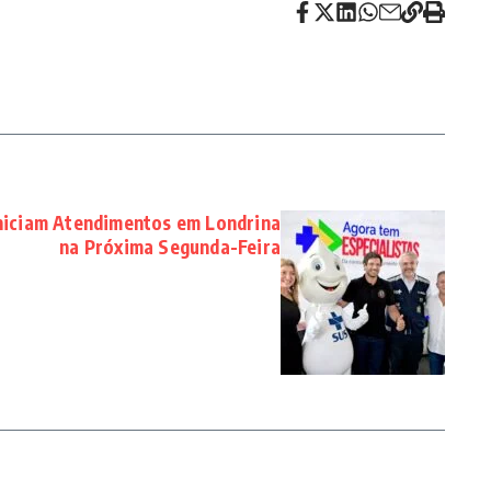
Iniciam Atendimentos em Londrina
na Próxima Segunda-Feira