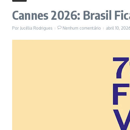
Cannes 2026: Brasil Fi
Por
Jucélia Rodrigues
Nenhum comentário
abril 10, 20