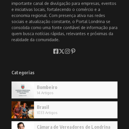
importante canal de divulgação para empresas, eventos
e iniciativas locais, fortalecendo o comércio e a
economia regional. Com presença ativa nas redes
sociais e atualização constante, o Portal Londrina se
consolida como uma fonte confiável de informação para
quem busca notícias rápidas, relevantes e próximas da
realidade da comunidade.
Categorias
Bombeiro
14 Artigos
Brasil
1033 Artigos
Câmara de Vereadores de Londrina