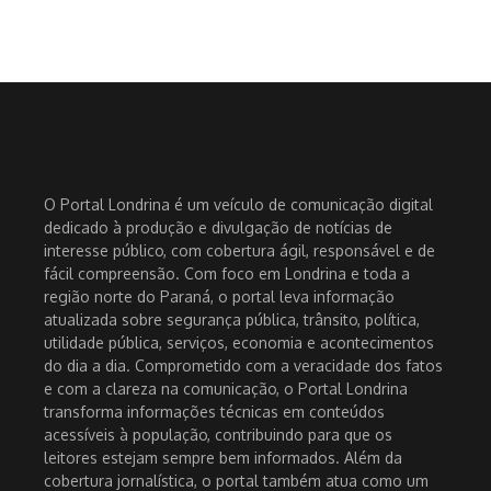
O Portal Londrina é um veículo de comunicação digital
dedicado à produção e divulgação de notícias de
interesse público, com cobertura ágil, responsável e de
fácil compreensão. Com foco em Londrina e toda a
região norte do Paraná, o portal leva informação
atualizada sobre segurança pública, trânsito, política,
utilidade pública, serviços, economia e acontecimentos
do dia a dia. Comprometido com a veracidade dos fatos
e com a clareza na comunicação, o Portal Londrina
transforma informações técnicas em conteúdos
acessíveis à população, contribuindo para que os
leitores estejam sempre bem informados. Além da
cobertura jornalística, o portal também atua como um