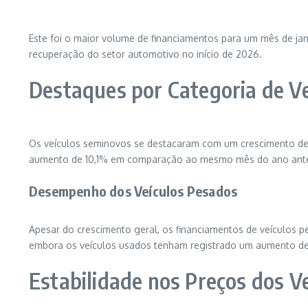
Este foi o maior volume de financiamentos para um mês de j
recuperação do setor automotivo no início de 2026.
Destaques por Categoria de Ve
Os veículos seminovos se destacaram com um crescimento de 8
aumento de 10,1% em comparação ao mesmo mês do ano ante
Desempenho dos Veículos Pesados
Apesar do crescimento geral, os financiamentos de veículos 
embora os veículos usados tenham registrado um aumento de
Estabilidade nos Preços dos V