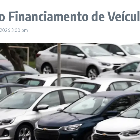
 Financiamento de Veícul
, 2026
3:00 pm