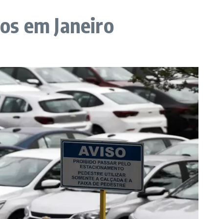
os em Janeiro