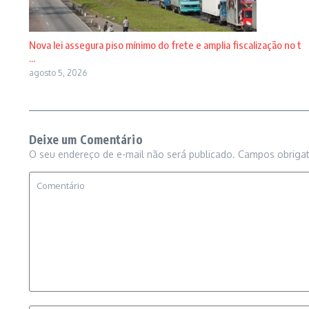
Nova lei assegura piso mínimo do frete e amplia fiscalização no t
...
agosto 5, 2026
Deixe um Comentário
O seu endereço de e-mail não será publicado.
Campos obriga