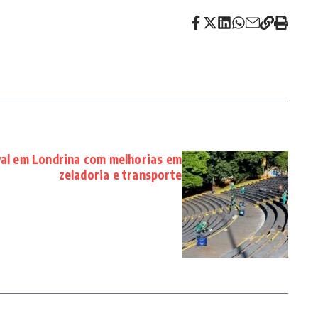
al em Londrina com melhorias em
zeladoria e transporte