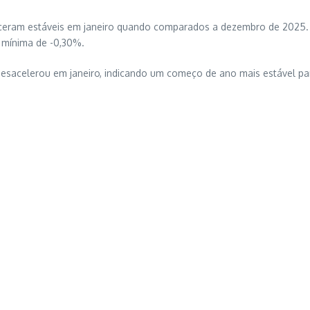
eceram estáveis em janeiro quando comparados a dezembro de 2025.
 mínima de -0,30%.
esacelerou em janeiro, indicando um começo de ano mais estável pa