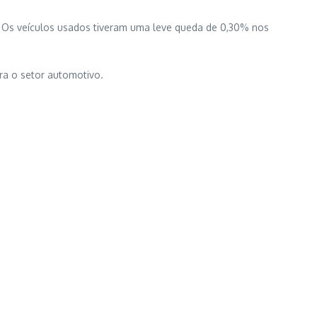
 Os veículos usados tiveram uma leve queda de 0,30% nos
ra o setor automotivo.