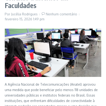
Faculdades
Por
Jucélia Rodrigues
Nenhum comentário
fevereiro 15, 2026
1:49 pm
A Agência Nacional de Telecomunicações (Anatel) aprovou
uma medida que pode beneficiar pelo menos 118 unidades de
universidades públicas e institutos federais no Brasil. Essas
instituições, que enfrentam dificuldades de conectividade à