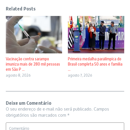
Related Posts
Vacinação contra sarampo
Primeira medalha paralímpica do
imuniza mais de 280 mil pessoas
Brasil completa 50 anos e familia
em São P ...
...
agosto 8, 2026
agosto 7, 2026
Deixe um Comentário
O seu endereço de e-mail não será publicado.
Campos
obrigatórios são marcados com
*