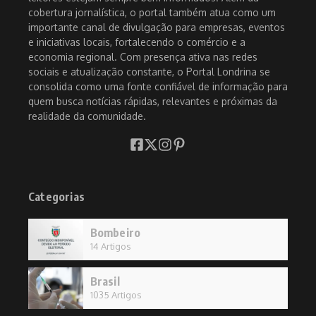
cobertura jornalística, o portal também atua como um
importante canal de divulgação para empresas, eventos
e iniciativas locais, fortalecendo o comércio e a
economia regional. Com presença ativa nas redes
sociais e atualização constante, o Portal Londrina se
consolida como uma fonte confiável de informação para
quem busca notícias rápidas, relevantes e próximas da
realidade da comunidade.
Categorias
Bombeiro
14 Artigos
Brasil
1035 Artigos