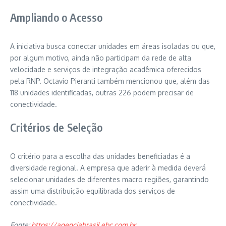
Ampliando o Acesso
A iniciativa busca conectar unidades em áreas isoladas ou que,
por algum motivo, ainda não participam da rede de alta
velocidade e serviços de integração acadêmica oferecidos
pela RNP. Octavio Pieranti também mencionou que, além das
118 unidades identificadas, outras 226 podem precisar de
conectividade.
Critérios de Seleção
O critério para a escolha das unidades beneficiadas é a
diversidade regional. A empresa que aderir à medida deverá
selecionar unidades de diferentes macro regiões, garantindo
assim uma distribuição equilibrada dos serviços de
conectividade.
Fonte:
https://agenciabrasil.ebc.com.br