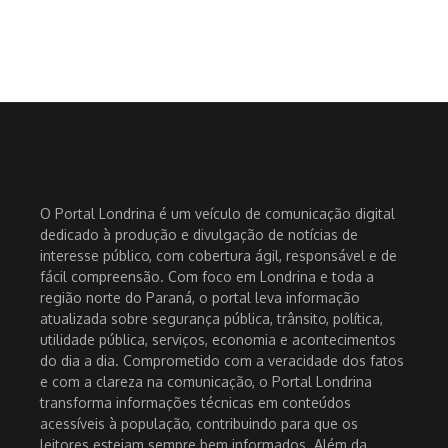
O Portal Londrina é um veículo de comunicação digital
dedicado à produção e divulgação de notícias de
interesse público, com cobertura ágil, responsável e de
fácil compreensão. Com foco em Londrina e toda a
região norte do Paraná, o portal leva informação
atualizada sobre segurança pública, trânsito, política,
utilidade pública, serviços, economia e acontecimentos
do dia a dia. Comprometido com a veracidade dos fatos
e com a clareza na comunicação, o Portal Londrina
transforma informações técnicas em conteúdos
acessíveis à população, contribuindo para que os
leitores estejam sempre bem informados. Além da