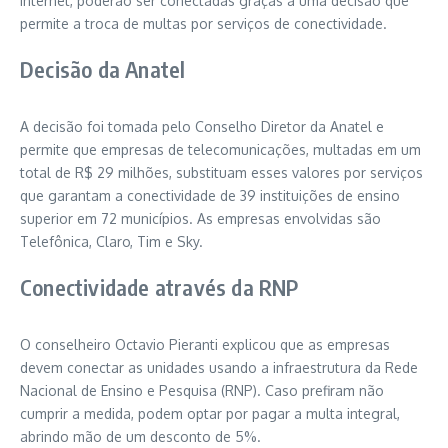
internet, poderão ser conectadas graças a uma decisão que
permite a troca de multas por serviços de conectividade.
Decisão da Anatel
A decisão foi tomada pelo Conselho Diretor da Anatel e
permite que empresas de telecomunicações, multadas em um
total de R$ 29 milhões, substituam esses valores por serviços
que garantam a conectividade de 39 instituições de ensino
superior em 72 municípios. As empresas envolvidas são
Telefônica, Claro, Tim e Sky.
Conectividade através da RNP
O conselheiro Octavio Pieranti explicou que as empresas
devem conectar as unidades usando a infraestrutura da Rede
Nacional de Ensino e Pesquisa (RNP). Caso prefiram não
cumprir a medida, podem optar por pagar a multa integral,
abrindo mão de um desconto de 5%.