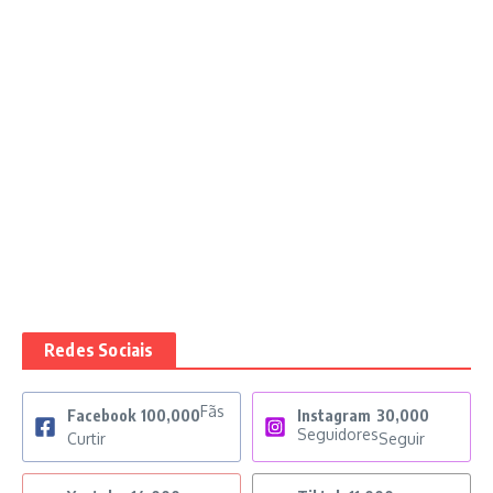
Redes Sociais
Fãs
Facebook
100,000
Instagram
30,000
Seguidores
Curtir
Seguir