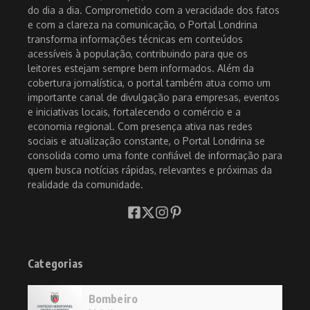
do dia a dia. Comprometido com a veracidade dos fatos
e com a clareza na comunicação, o Portal Londrina
transforma informações técnicas em conteúdos
acessíveis à população, contribuindo para que os
leitores estejam sempre bem informados. Além da
cobertura jornalística, o portal também atua como um
importante canal de divulgação para empresas, eventos
e iniciativas locais, fortalecendo o comércio e a
economia regional. Com presença ativa nas redes
sociais e atualização constante, o Portal Londrina se
consolida como uma fonte confiável de informação para
quem busca notícias rápidas, relevantes e próximas da
realidade da comunidade.
Categorias
Bombeiro