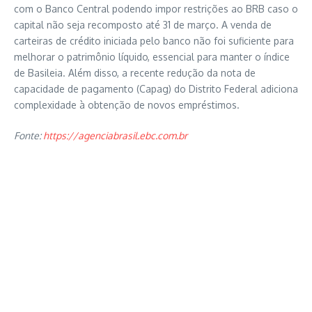
com o Banco Central podendo impor restrições ao BRB caso o
capital não seja recomposto até 31 de março. A venda de
carteiras de crédito iniciada pelo banco não foi suficiente para
melhorar o patrimônio líquido, essencial para manter o índice
de Basileia. Além disso, a recente redução da nota de
capacidade de pagamento (Capag) do Distrito Federal adiciona
complexidade à obtenção de novos empréstimos.
Fonte:
https://agenciabrasil.ebc.com.br