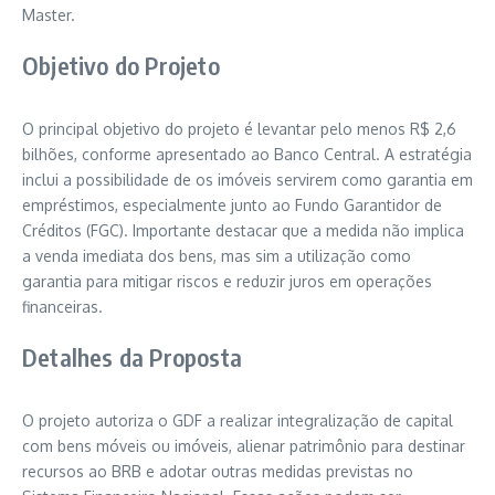
Master.
Objetivo do Projeto
O principal objetivo do projeto é levantar pelo menos R$ 2,6
bilhões, conforme apresentado ao Banco Central. A estratégia
inclui a possibilidade de os imóveis servirem como garantia em
empréstimos, especialmente junto ao Fundo Garantidor de
Créditos (FGC). Importante destacar que a medida não implica
a venda imediata dos bens, mas sim a utilização como
garantia para mitigar riscos e reduzir juros em operações
financeiras.
Detalhes da Proposta
O projeto autoriza o GDF a realizar integralização de capital
com bens móveis ou imóveis, alienar patrimônio para destinar
recursos ao BRB e adotar outras medidas previstas no