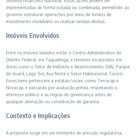
Sistema Financeiro Nacional. Essas ações podem ser
implementadas de forma isolada ou combinada, permitindo ao
governo estruturar operações por meio de fundos de
investimento imobiliário ou realizar vendas diretas.
Imóveis Envolvidos
Entre os imóveis listados estão o Centro Administrativo do
Distrito Federal, em Taguatinga, e terrenos localizados em
áreas como o Setor de Indústria e Abastecimento (SIA), Parque
do Guará, Lago Sul, Asa Norte e Setor Habitacional Tororó.
Esses bens pertencem a estatais locais, como Terracap e
Novacap, e passarão por avaliação prévia, respeitando o
interesse público e as regras de governança antes de
qualquer alienação ou constituição de garantia.
Contexto e Implicações
A proposta surge em um momento de pressão regulatória,