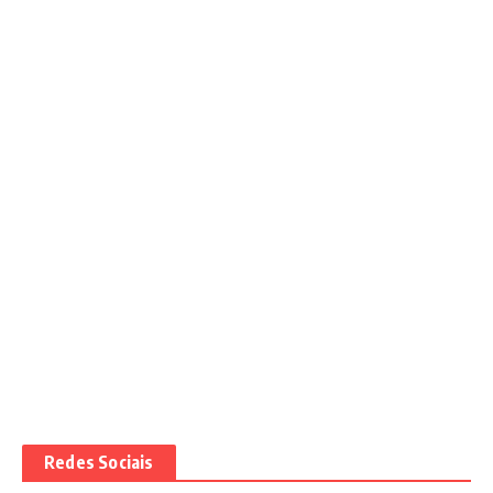
Redes Sociais