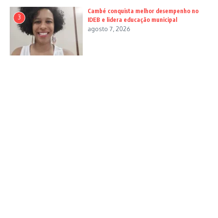
Cambé conquista melhor desempenho no
3
IDEB e lidera educação municipal
agosto 7, 2026