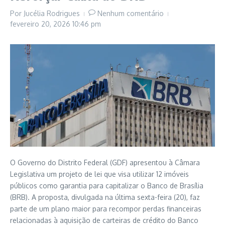
Por
Jucélia Rodrigues
Nenhum comentário
fevereiro 20, 2026
10:46 pm
O Governo do Distrito Federal (GDF) apresentou à Câmara
Legislativa um projeto de lei que visa utilizar 12 imóveis
públicos como garantia para capitalizar o Banco de Brasília
(BRB). A proposta, divulgada na última sexta-feira (20), faz
parte de um plano maior para recompor perdas financeiras
relacionadas à aquisição de carteiras de crédito do Banco