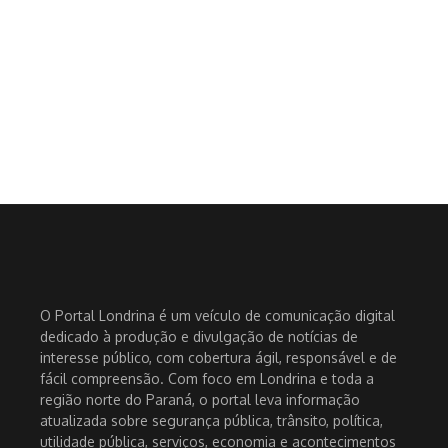
O Portal Londrina é um veículo de comunicação digital
dedicado à produção e divulgação de notícias de
interesse público, com cobertura ágil, responsável e de
fácil compreensão. Com foco em Londrina e toda a
região norte do Paraná, o portal leva informação
atualizada sobre segurança pública, trânsito, política,
utilidade pública, serviços, economia e acontecimentos