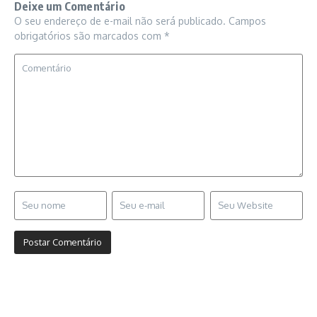
Deixe um Comentário
O seu endereço de e-mail não será publicado.
Campos
obrigatórios são marcados com
*