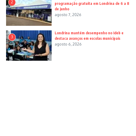
2
programação gratuita em Londrina de 6 a 8
de junho
agosto 7, 2026
Londrina mantém desempenho no Ideb e
3
destaca avanços em escolas municipais
agosto 6, 2026