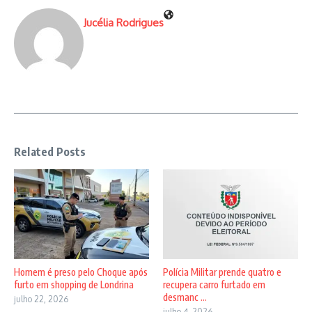
Jucélia Rodrigues
Related Posts
Homem é preso pelo Choque após
Polícia Militar prende quatro e
furto em shopping de Londrina
recupera carro furtado em
desmanc ...
julho 22, 2026
julho 4, 2026