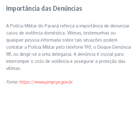
Importância das Denúncias
A Polícia Militar do Paraná reforça a importância de denunciar
casos de violência doméstica. Vítimas, testemunhas ou
qualquer pessoa informada sobre tais situações podem
contatar a Polícia Militar pelo telefone 190, o Disque-Denúncia
181, ou dirigir-se a uma delegacia. A denúncia é crucial para
interromper o ciclo de violência e assegurar a proteção das
vítimas.
Fonte:
https://www.pmpr.pr.gov.br