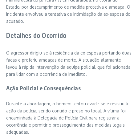
Estado, por descumprimento de medida protetiva e ameaça. O
incidente envolveu a tentativa de intimidação da ex-esposa do
acusado.
Detalhes do Ocorrido
O agressor dirigiu-se à residência da ex-esposa portando duas
facas e proferiu ameaças de morte. A situação alarmante
levou à rápida intervenção da equipe policial, que foi acionada
para lidar com a ocorrência de imediato.
Ação Policial e Consequências
Durante a abordagem, o homem tentou evadir-se e resistiu à
ação da polícia, sendo contido e preso no local. A vítima foi
encaminhada à Delegacia de Polícia Civil para registrar a
ocorrência e permitir o prosseguimento das medidas legais
adequadas.