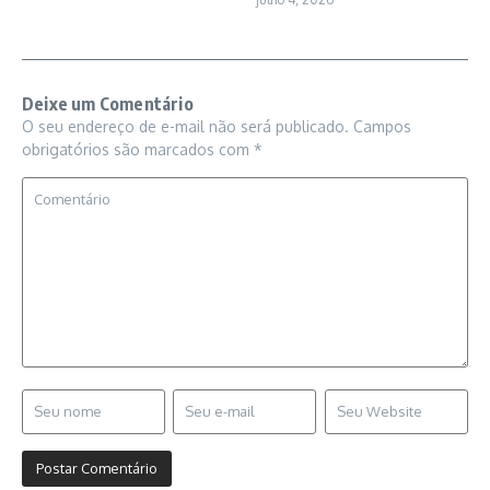
Deixe um Comentário
O seu endereço de e-mail não será publicado.
Campos
obrigatórios são marcados com
*