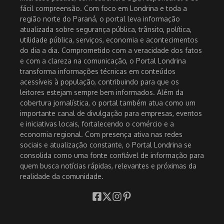
fácil compreensão. Com foco em Londrina e toda a
região norte do Paraná, o portal leva informação
atualizada sobre segurança pública, trânsito, política,
utilidade pública, serviços, economia e acontecimentos
do dia a dia. Comprometido com a veracidade dos fatos
e com a clareza na comunicação, o Portal Londrina
transforma informações técnicas em conteúdos
acessíveis à população, contribuindo para que os
leitores estejam sempre bem informados. Além da
cobertura jornalística, o portal também atua como um
importante canal de divulgação para empresas, eventos
e iniciativas locais, fortalecendo o comércio e a
economia regional. Com presença ativa nas redes
sociais e atualização constante, o Portal Londrina se
consolida como uma fonte confiável de informação para
quem busca notícias rápidas, relevantes e próximas da
realidade da comunidade.