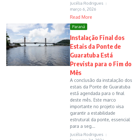
Jucélia Rodrigues
março 6, 2026
Read More
Paraná
Instalação Final dos
Estais da Ponte de
Guaratuba Está
Prevista para o Fim do
Mês
A conclusão da instalação dos
estais da Ponte de Guaratuba
está agendada para o final
deste mês. Este marco
importante no projeto visa
garantir a estabilidade
estrutural da ponte, essencial
para a seg...
Jucélia Rodrigues