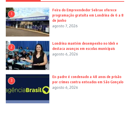
Feira do Empreendedor Sebrae oferece
1
programação gratuita em Londrina de 6 a 8
de junho
agosto 7, 2026
Londrina mantém desempenho no Ideb e
2
destaca avanços em escolas municipais
agosto 6, 2026
Ex-padre é condenado a 48 anos de prisão
3
por crimes contra enteados em São Gonçalo
agosto 6, 2026