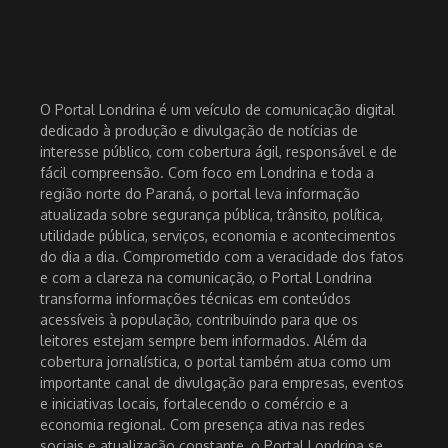
O Portal Londrina é um veículo de comunicação digital
dedicado à produção e divulgação de notícias de
interesse público, com cobertura ágil, responsável e de
fácil compreensão. Com foco em Londrina e toda a
região norte do Paraná, o portal leva informação
atualizada sobre segurança pública, trânsito, política,
utilidade pública, serviços, economia e acontecimentos
do dia a dia. Comprometido com a veracidade dos fatos
e com a clareza na comunicação, o Portal Londrina
transforma informações técnicas em conteúdos
acessíveis à população, contribuindo para que os
leitores estejam sempre bem informados. Além da
cobertura jornalística, o portal também atua como um
importante canal de divulgação para empresas, eventos
e iniciativas locais, fortalecendo o comércio e a
economia regional. Com presença ativa nas redes
sociais e atualização constante, o Portal Londrina se