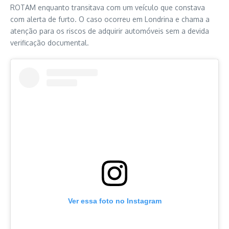
ROTAM enquanto transitava com um veículo que constava
com alerta de furto. O caso ocorreu em Londrina e chama a
atenção para os riscos de adquirir automóveis sem a devida
verificação documental.
Ver essa foto no Instagram