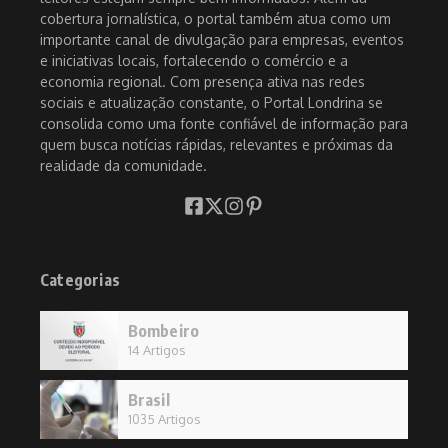
cobertura jornalística, o portal também atua como um
importante canal de divulgação para empresas, eventos
e iniciativas locais, fortalecendo o comércio e a
economia regional. Com presença ativa nas redes
sociais e atualização constante, o Portal Londrina se
consolida como uma fonte confiável de informação para
quem busca notícias rápidas, relevantes e próximas da
realidade da comunidade.
Categorias
Bombeiro
14 Artigos
Brasil
1035 Artigos