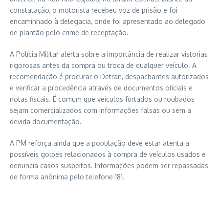
constatação, o motorista recebeu voz de prisão e foi
encaminhado à delegacia, onde foi apresentado ao delegado
de plantão pelo crime de receptação.
A Polícia Militar alerta sobre a importância de realizar vistorias
rigorosas antes da compra ou troca de qualquer veículo. A
recomendação é procurar o Detran, despachantes autorizados
e verificar a procedência através de documentos oficiais e
notas fiscais. É comum que veículos furtados ou roubados
sejam comercializados com informações falsas ou sem a
devida documentação.
A PM reforça ainda que a população deve estar atenta a
possíveis golpes relacionados à compra de veículos usados e
denuncia casos suspeitos. Informações podem ser repassadas
de forma anônima pelo telefone 181.