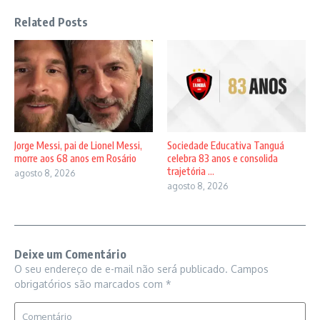
Related Posts
Jorge Messi, pai de Lionel Messi,
Sociedade Educativa Tanguá
morre aos 68 anos em Rosário
celebra 83 anos e consolida
trajetória ...
agosto 8, 2026
agosto 8, 2026
Deixe um Comentário
O seu endereço de e-mail não será publicado.
Campos
obrigatórios são marcados com
*