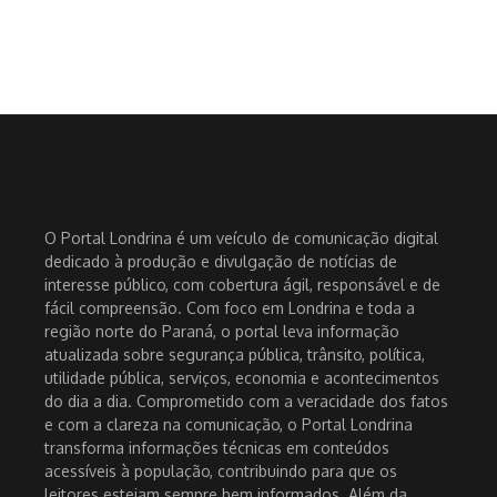
O Portal Londrina é um veículo de comunicação digital
dedicado à produção e divulgação de notícias de
interesse público, com cobertura ágil, responsável e de
fácil compreensão. Com foco em Londrina e toda a
região norte do Paraná, o portal leva informação
atualizada sobre segurança pública, trânsito, política,
utilidade pública, serviços, economia e acontecimentos
do dia a dia. Comprometido com a veracidade dos fatos
e com a clareza na comunicação, o Portal Londrina
transforma informações técnicas em conteúdos
acessíveis à população, contribuindo para que os
leitores estejam sempre bem informados. Além da