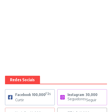
Redes Sociais
Fãs
Facebook
100,000
Instagram
30,000
Seguidores
Curtir
Seguir