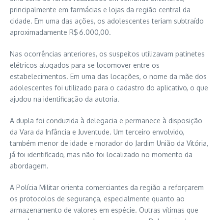
principalmente em farmácias e lojas da região central da
cidade. Em uma das ações, os adolescentes teriam subtraído
aproximadamente R$ 6.000,00.
Nas ocorrências anteriores, os suspeitos utilizavam patinetes
elétricos alugados para se locomover entre os
estabelecimentos. Em uma das locações, o nome da mãe dos
adolescentes foi utilizado para o cadastro do aplicativo, o que
ajudou na identificação da autoria.
A dupla foi conduzida à delegacia e permanece à disposição
da Vara da Infância e Juventude. Um terceiro envolvido,
também menor de idade e morador do Jardim União da Vitória,
já foi identificado, mas não foi localizado no momento da
abordagem.
A Polícia Militar orienta comerciantes da região a reforçarem
os protocolos de segurança, especialmente quanto ao
armazenamento de valores em espécie. Outras vítimas que