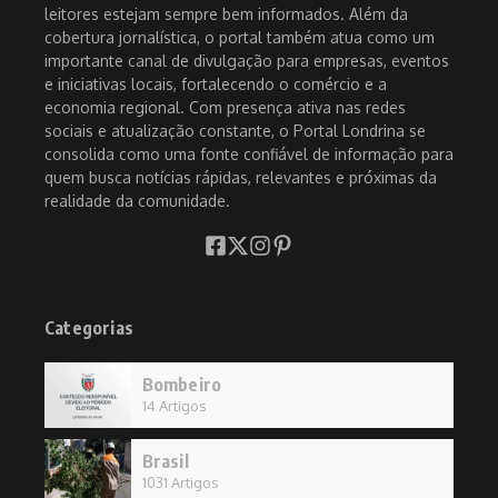
leitores estejam sempre bem informados. Além da
cobertura jornalística, o portal também atua como um
importante canal de divulgação para empresas, eventos
e iniciativas locais, fortalecendo o comércio e a
economia regional. Com presença ativa nas redes
sociais e atualização constante, o Portal Londrina se
consolida como uma fonte confiável de informação para
quem busca notícias rápidas, relevantes e próximas da
realidade da comunidade.
Categorias
Bombeiro
14 Artigos
Brasil
1031 Artigos