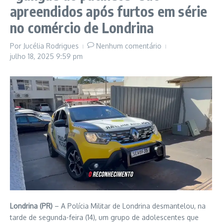
apreendidos após furtos em série
no comércio de Londrina
Por
Jucélia Rodrigues
Nenhum comentário
julho 18, 2025
9:59 pm
Londrina (PR)
– A Polícia Militar de Londrina desmantelou, na
tarde de segunda-feira (14), um grupo de adolescentes que