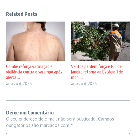
Related Posts
Cambé reforça vacinação e
Ventos perdem força e Rio de
vigilância contra o sarampo após
Janeiro retorna ao Estágio 1 de
alerta ...
moni ...
agosto 6, 2026
agosto 6, 2026
Deixe um Comentário
O seu endereço de e-mail não será publicado.
Campos
obrigatórios são marcados com
*