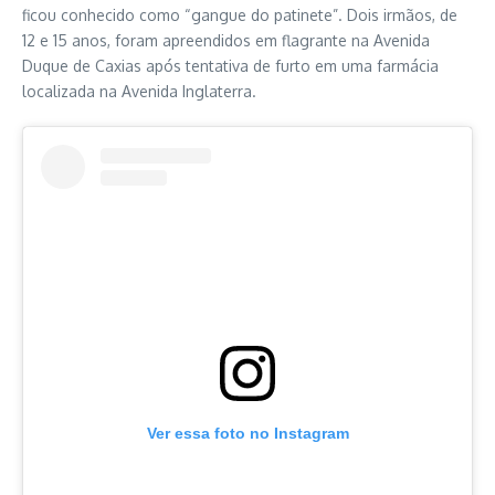
ficou conhecido como “gangue do patinete”. Dois irmãos, de
12 e 15 anos, foram apreendidos em flagrante na Avenida
Duque de Caxias após tentativa de furto em uma farmácia
localizada na Avenida Inglaterra.
Ver essa foto no Instagram