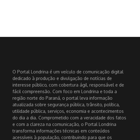
O Portal Londrina é um veículo de comunicação digital
dedicado à produção e divulgação de notícias de
interesse público, com cobertura ágil, responsável e de
fácil compreensão. Com foco em Londrina e toda a
região norte do Paraná, o portal leva informação
atualizada sobre segurança pública, trânsito, política,
utilidade pública, serviços, economia e acontecimentos
do dia a dia. Comprometido com a veracidade dos fatos
e com a clareza na comunicação, o Portal Londrina
transforma informações técnicas em conteúdos
acessíveis à população, contribuindo para que os