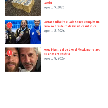
Cambé
agosto 9, 2026
Lorrane Oliveira e Caio Souza conquistam
2
ouro no Brasileiro de Ginástica Artística
agosto 8, 2026
Jorge Messi, pai de Lionel Messi, morre aos
3
68 anos em Rosário
agosto 8, 2026