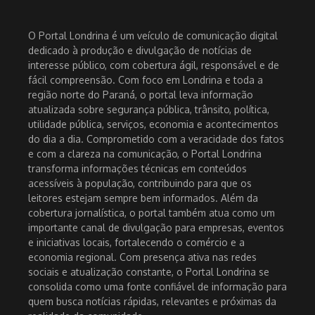
O Portal Londrina é um veículo de comunicação digital
dedicado à produção e divulgação de notícias de
interesse público, com cobertura ágil, responsável e de
fácil compreensão. Com foco em Londrina e toda a
região norte do Paraná, o portal leva informação
atualizada sobre segurança pública, trânsito, política,
utilidade pública, serviços, economia e acontecimentos
do dia a dia. Comprometido com a veracidade dos fatos
e com a clareza na comunicação, o Portal Londrina
transforma informações técnicas em conteúdos
acessíveis à população, contribuindo para que os
leitores estejam sempre bem informados. Além da
cobertura jornalística, o portal também atua como um
importante canal de divulgação para empresas, eventos
e iniciativas locais, fortalecendo o comércio e a
economia regional. Com presença ativa nas redes
sociais e atualização constante, o Portal Londrina se
consolida como uma fonte confiável de informação para
quem busca notícias rápidas, relevantes e próximas da