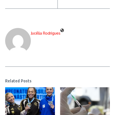
Jucélia Rodrigues
Related Posts