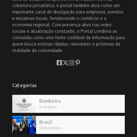
cobertura jornalística, o portal também atua como um
importante canal de divulgação para empresas, eventos
e iniciativas locais, fortalecendo o comércio e a
economia regional. Com presença ativa nas redes
sociais e atualização constante, o Portal Londrina se
consolida como uma fonte confiável de informação para
quem busca notícias rápidas, relevantes e próximas da
realidade da comunidade.
Categorias
Bombeiro
14 Artigos
Brasil
1036 Artigos