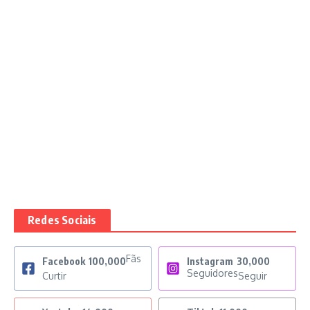
Redes Sociais
Fãs
Facebook
100,000
Instagram
30,000
Seguidores
Curtir
Seguir