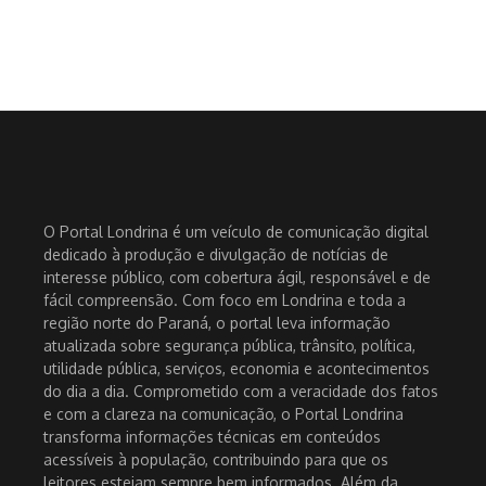
O Portal Londrina é um veículo de comunicação digital
dedicado à produção e divulgação de notícias de
interesse público, com cobertura ágil, responsável e de
fácil compreensão. Com foco em Londrina e toda a
região norte do Paraná, o portal leva informação
atualizada sobre segurança pública, trânsito, política,
utilidade pública, serviços, economia e acontecimentos
do dia a dia. Comprometido com a veracidade dos fatos
e com a clareza na comunicação, o Portal Londrina
transforma informações técnicas em conteúdos
acessíveis à população, contribuindo para que os
leitores estejam sempre bem informados. Além da