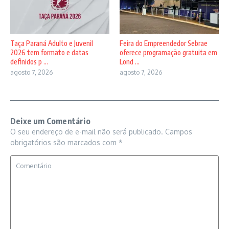
Taça Paraná Adulto e Juvenil
Feira do Empreendedor Sebrae
2026 tem formato e datas
oferece programação gratuita em
definidos p ...
Lond ...
agosto 7, 2026
agosto 7, 2026
Deixe um Comentário
O seu endereço de e-mail não será publicado.
Campos
obrigatórios são marcados com
*