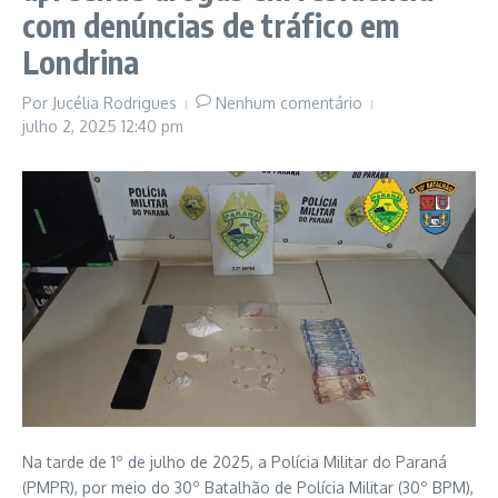
com denúncias de tráfico em
Londrina
Por
Jucélia Rodrigues
Nenhum comentário
julho 2, 2025
12:40 pm
Na tarde de 1º de julho de 2025, a Polícia Militar do Paraná
(PMPR), por meio do 30º Batalhão de Polícia Militar (30º BPM),