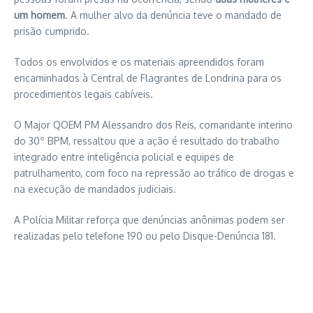
um homem
. A mulher alvo da denúncia teve o mandado de
prisão cumprido.
Todos os envolvidos e os materiais apreendidos foram
encaminhados à Central de Flagrantes de Londrina para os
procedimentos legais cabíveis.
O Major QOEM PM Alessandro dos Reis, comandante interino
do 30º BPM, ressaltou que a ação é resultado do trabalho
integrado entre inteligência policial e equipes de
patrulhamento, com foco na repressão ao tráfico de drogas e
na execução de mandados judiciais.
A Polícia Militar reforça que denúncias anônimas podem ser
realizadas pelo telefone 190 ou pelo Disque-Denúncia 181.