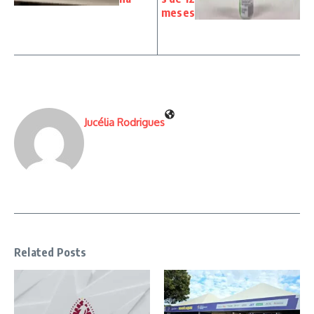
meses
Jucélia Rodrigues
Related Posts