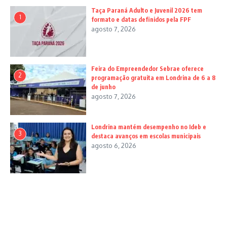
Taça Paraná Adulto e Juvenil 2026 tem
1
formato e datas definidos pela FPF
agosto 7, 2026
Feira do Empreendedor Sebrae oferece
2
programação gratuita em Londrina de 6 a 8
de junho
agosto 7, 2026
Londrina mantém desempenho no Ideb e
3
destaca avanços em escolas municipais
agosto 6, 2026