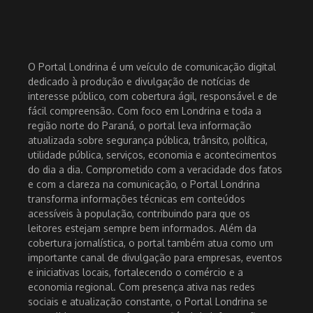
O Portal Londrina é um veículo de comunicação digital
dedicado à produção e divulgação de notícias de
interesse público, com cobertura ágil, responsável e de
fácil compreensão. Com foco em Londrina e toda a
região norte do Paraná, o portal leva informação
atualizada sobre segurança pública, trânsito, política,
utilidade pública, serviços, economia e acontecimentos
do dia a dia. Comprometido com a veracidade dos fatos
e com a clareza na comunicação, o Portal Londrina
transforma informações técnicas em conteúdos
acessíveis à população, contribuindo para que os
leitores estejam sempre bem informados. Além da
cobertura jornalística, o portal também atua como um
importante canal de divulgação para empresas, eventos
e iniciativas locais, fortalecendo o comércio e a
economia regional. Com presença ativa nas redes
sociais e atualização constante, o Portal Londrina se