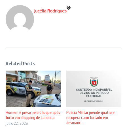
Jucélia Rodrigues
Related Posts
Homem é preso pelo Choque após
Polícia Militar prende quatro e
furto em shopping de Londrina
recupera carro furtado em
desmanc ...
julho 22, 2026