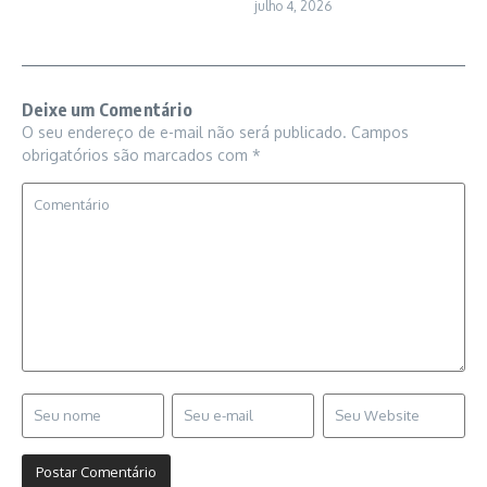
julho 4, 2026
Deixe um Comentário
O seu endereço de e-mail não será publicado.
Campos
obrigatórios são marcados com
*