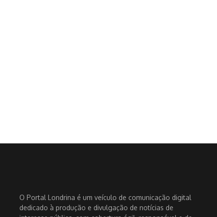
O Portal Londrina é um veículo de comunicação digital
dedicado à produção e divulgação de notícias de