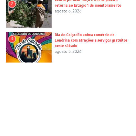
2
retorna ao Estágio 1 de monitoramento
agosto 6, 2026
Dia do Calçadão anima comércio de
3
Londrina com atrações e serviços gratuitos
neste sábado
agosto 5, 2026