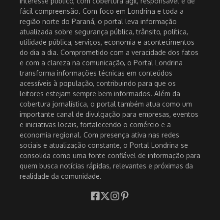
interesse público, com cobertura ágil, responsável e de
fácil compreensão. Com foco em Londrina e toda a
região norte do Paraná, o portal leva informação
atualizada sobre segurança pública, trânsito, política,
utilidade pública, serviços, economia e acontecimentos
do dia a dia. Comprometido com a veracidade dos fatos
e com a clareza na comunicação, o Portal Londrina
transforma informações técnicas em conteúdos
acessíveis à população, contribuindo para que os
leitores estejam sempre bem informados. Além da
cobertura jornalística, o portal também atua como um
importante canal de divulgação para empresas, eventos
e iniciativas locais, fortalecendo o comércio e a
economia regional. Com presença ativa nas redes
sociais e atualização constante, o Portal Londrina se
consolida como uma fonte confiável de informação para
quem busca notícias rápidas, relevantes e próximas da
realidade da comunidade.