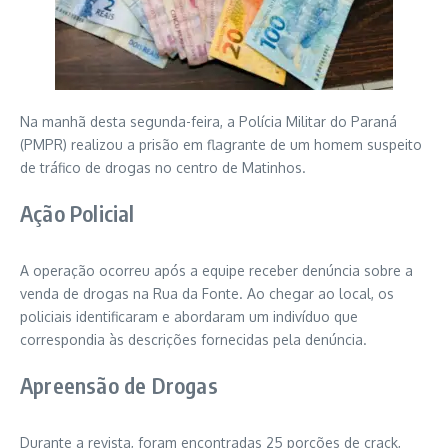
Na manhã desta segunda-feira, a Polícia Militar do Paraná
(PMPR) realizou a prisão em flagrante de um homem suspeito
de tráfico de drogas no centro de Matinhos.
Ação Policial
A operação ocorreu após a equipe receber denúncia sobre a
venda de drogas na Rua da Fonte. Ao chegar ao local, os
policiais identificaram e abordaram um indivíduo que
correspondia às descrições fornecidas pela denúncia.
Apreensão de Drogas
Durante a revista, foram encontradas 25 porções de crack,